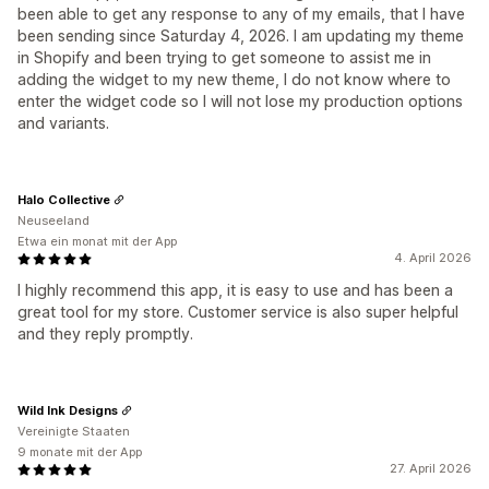
been able to get any response to any of my emails, that I have
been sending since Saturday 4, 2026. I am updating my theme
in Shopify and been trying to get someone to assist me in
adding the widget to my new theme, I do not know where to
enter the widget code so I will not lose my production options
and variants.
Halo Collective
Neuseeland
Etwa ein monat mit der App
4. April 2026
I highly recommend this app, it is easy to use and has been a
great tool for my store. Customer service is also super helpful
and they reply promptly.
Wild Ink Designs
Vereinigte Staaten
9 monate mit der App
27. April 2026