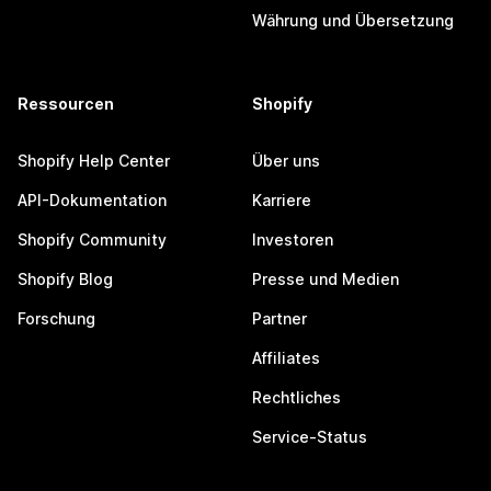
Währung und Übersetzung
Ressourcen
Shopify
Shopify Help Center
Über uns
API-Dokumentation
Karriere
Shopify Community
Investoren
Shopify Blog
Presse und Medien
Forschung
Partner
Affiliates
Rechtliches
Service-Status