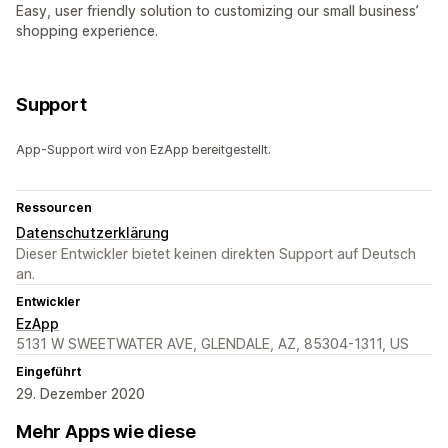
Easy, user friendly solution to customizing our small business’
shopping experience.
Support
App-Support wird von EzApp bereitgestellt.
Ressourcen
Datenschutzerklärung
Dieser Entwickler bietet keinen direkten Support auf Deutsch
an.
Entwickler
EzApp
5131 W SWEETWATER AVE, GLENDALE, AZ, 85304-1311, US
Eingeführt
29. Dezember 2020
Mehr Apps wie diese