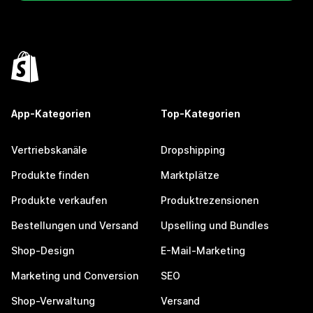
App-Kategorien
Top-Kategorien
Vertriebskanäle
Dropshipping
Produkte finden
Marktplätze
Produkte verkaufen
Produktrezensionen
Bestellungen und Versand
Upselling und Bundles
Shop-Design
E-Mail-Marketing
Marketing und Conversion
SEO
Shop-Verwaltung
Versand