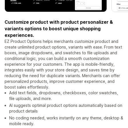
Customize product with product personalizer &
variants options to boost unique shopping
experiences.
EZ Product Options helps merchants customize product and
create unlimited product options, variants with ease. From text
boxes, image dropdowns, and swatches to file uploads and
conditional logic, you can build a smooth customization
experience for your customers. The app is mobile-friendly,
integrates easily with your store design, and saves time by
reducing the need for duplicate variants. Merchants can offer
personalized products, improve customer experience, and
boost sales effortlessly.
Add text fields, dropdowns, checkboxes, color swatches,
file uploads, and more.
AI suggests optimal product options automatically based on
product details
No coding needed, works instantly on any theme, desktop &
mobile ready.