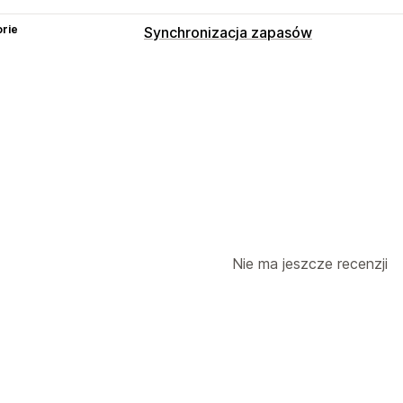
rie
Synchronizacja zapasów
Nie ma jeszcze recenzji