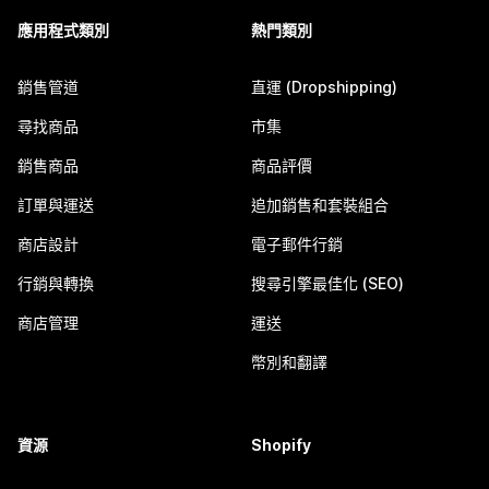
應用程式類別
熱門類別
銷售管道
直運 (Dropshipping)
尋找商品
市集
銷售商品
商品評價
訂單與運送
追加銷售和套裝組合
商店設計
電子郵件行銷
行銷與轉換
搜尋引擎最佳化 (SEO)
商店管理
運送
幣別和翻譯
資源
Shopify