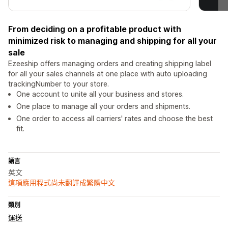
From deciding on a profitable product with
minimized risk to managing and shipping for all your
sale
Ezeeship offers managing orders and creating shipping label
for all your sales channels at one place with auto uploading
trackingNumber to your store.
One account to unite all your business and stores.
One place to manage all your orders and shipments.
One order to access all carriers' rates and choose the best
fit.
語言
英文
這項應用程式尚未翻譯成繁體中文
類別
運送