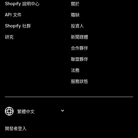
Shopify 說明中心
關於
API 文件
職缺
Shopify 社群
投資人
研究
新聞媒體
合作夥伴
聯盟夥伴
法務
服務狀態
開發者登入