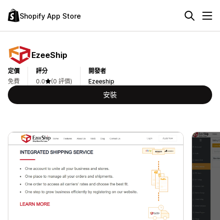
Shopify App Store
EzeeShip
定價
評分
開發者
免費
0.0
(0 評價)
Ezeeship
安裝