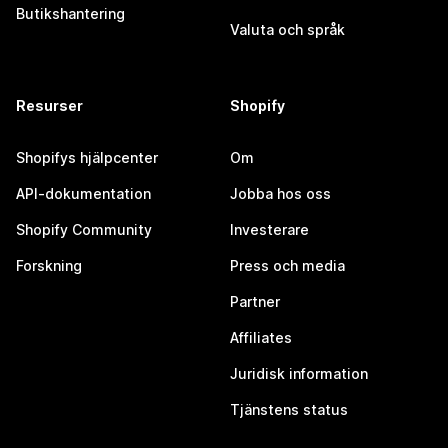
Butikshantering
Valuta och språk
Resurser
Shopify
Shopifys hjälpcenter
Om
API-dokumentation
Jobba hos oss
Shopify Community
Investerare
Forskning
Press och media
Partner
Affiliates
Juridisk information
Tjänstens status