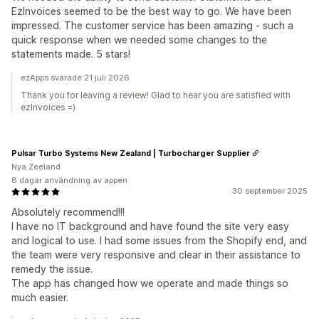
EzInvoices seemed to be the best way to go. We have been
impressed. The customer service has been amazing - such a
quick response when we needed some changes to the
statements made. 5 stars!
ezApps svarade 21 juli 2026
Thank you for leaving a review! Glad to hear you are satisfied with
ezInvoices =)
Pulsar Turbo Systems New Zealand | Turbocharger Supplier
Nya Zeeland
8 dagar användning av appen
30 september 2025
Absolutely recommend!!!
I have no IT background and have found the site very easy
and logical to use. I had some issues from the Shopify end, and
the team were very responsive and clear in their assistance to
remedy the issue.
The app has changed how we operate and made things so
much easier.