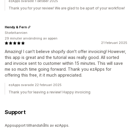
ezApps svarade 1 oktober 2025
Thank you for your review! We are glad to be apart of your workflow!
Hendy & Fern
Storbritannien
29 minuter användning av appen
21 februari 2025
Amazing! I can't believe shopify don't offer invoicing! However,
this app is great and the tutorial was really good. All sorted
and invoice sent to customer within 15 minutes. This will save
me so much time going forward. Thank you ezApps for
offering this free, it it much appreciated.
ezApps svarade 22 februari 2025
Thank you for leaving a review! Happy invoicing
Support
Appsupport tillhandahålls av ezApps.