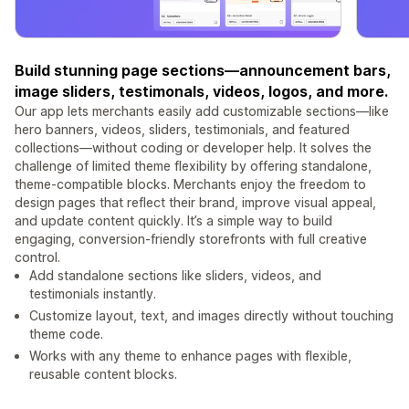
Build stunning page sections—announcement bars,
image sliders, testimonals, videos, logos, and more.
Our app lets merchants easily add customizable sections—like
hero banners, videos, sliders, testimonials, and featured
collections—without coding or developer help. It solves the
challenge of limited theme flexibility by offering standalone,
theme-compatible blocks. Merchants enjoy the freedom to
design pages that reflect their brand, improve visual appeal,
and update content quickly. It’s a simple way to build
engaging, conversion-friendly storefronts with full creative
control.
Add standalone sections like sliders, videos, and
testimonials instantly.
Customize layout, text, and images directly without touching
theme code.
Works with any theme to enhance pages with flexible,
reusable content blocks.