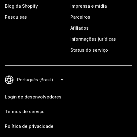
Blog da Shopify
Imprensa e mídia
Pesquisas
Parceiros
Afiliados
Informações jurídicas
Status do serviço
Login de desenvolvedores
Termos de serviço
Política de privacidade