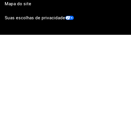
Mapa do site
Suas escolhas de privacidade