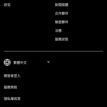
研究
新聞媒體
合作夥伴
聯盟夥伴
法務
服務狀態
開發者登入
服務條款
隱私權政策