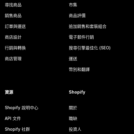
尋找商品
市集
銷售商品
商品評價
訂單與運送
追加銷售和套裝組合
商店設計
電子郵件行銷
行銷與轉換
搜尋引擎最佳化 (SEO)
商店管理
運送
幣別和翻譯
資源
Shopify
Shopify 說明中心
關於
API 文件
職缺
Shopify 社群
投資人