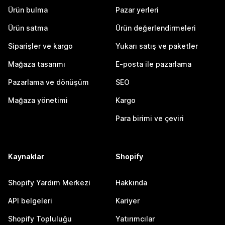
Ürün bulma
Pazar yerleri
Ürün satma
Ürün değerlendirmeleri
Siparişler ve kargo
Yukarı satış ve paketler
Mağaza tasarımı
E-posta ile pazarlama
Pazarlama ve dönüşüm
SEO
Mağaza yönetimi
Kargo
Para birimi ve çeviri
Kaynaklar
Shopify
Shopify Yardım Merkezi
Hakkında
API belgeleri
Kariyer
Shopify Topluluğu
Yatırımcılar