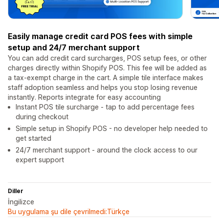
Easily manage credit card POS fees with simple
setup and 24/7 merchant support
You can add credit card surcharges, POS setup fees, or other
charges directly within Shopify POS. This fee will be added as
a tax-exempt charge in the cart. A simple tile interface makes
staff adoption seamless and helps you stop losing revenue
instantly. Reports integrate for easy accounting
Instant POS tile surcharge - tap to add percentage fees
during checkout
Simple setup in Shopify POS - no developer help needed to
get started
24/7 merchant support - around the clock access to our
expert support
Diller
İngilizce
Bu uygulama şu dile çevrilmedi:Türkçe