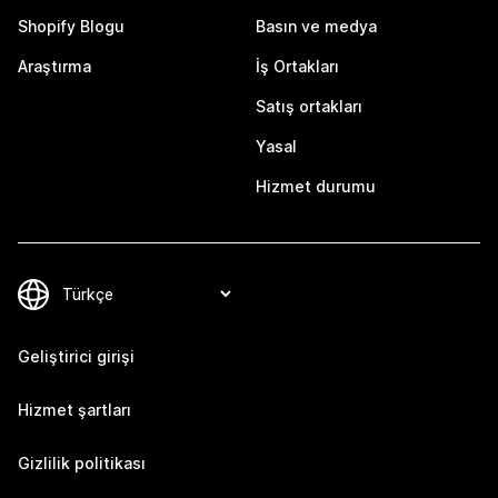
Shopify Blogu
Basın ve medya
Araştırma
İş Ortakları
Satış ortakları
Yasal
Hizmet durumu
Geliştirici girişi
Hizmet şartları
Gizlilik politikası