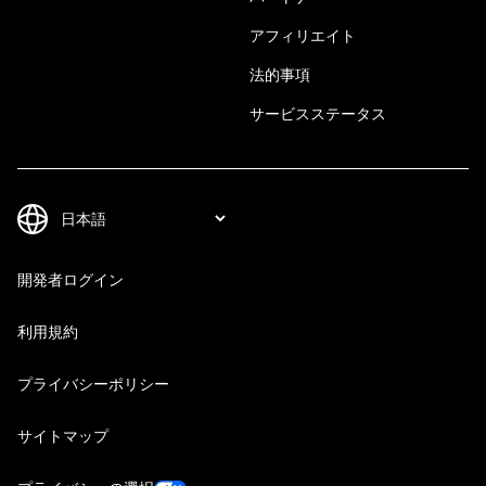
アフィリエイト
法的事項
サービスステータス
開発者ログイン
利用規約
プライバシーポリシー
サイトマップ