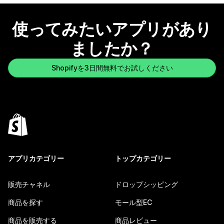
使ってみたいアプリがあり
ましたか？
Shopifyを3日間無料でお試しください
アプリカテゴリー
トップカテゴリー
販売チャネル
ドロップシッピング
商品を探す
モール型EC
商品を販売する
商品レビュー