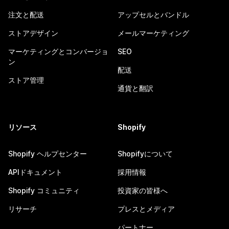
注文と配送
アップセルとバンドル
ストアデザイン
メールマーケティング
マーケティングとコンバージョ
SEO
ン
配送
ストア管理
通貨と翻訳
リソース
Shopify
Shopify ヘルプセンター
Shopifyについて
APIドキュメント
採用情報
Shopify コミュニティ
投資家の皆様へ
リサーチ
プレスとメディア
パートナー