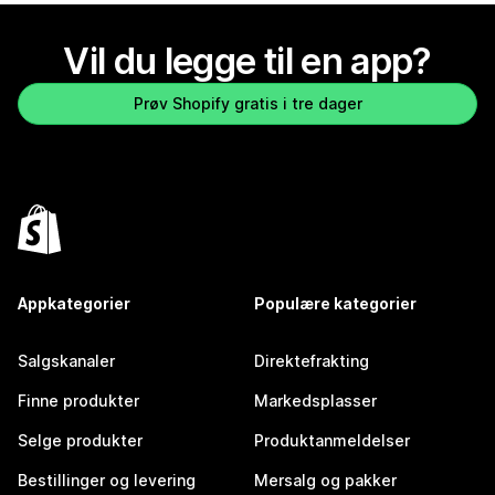
Vil du legge til en app?
Prøv Shopify gratis i tre dager
Appkategorier
Populære kategorier
Salgskanaler
Direktefrakting
Finne produkter
Markedsplasser
Selge produkter
Produktanmeldelser
Bestillinger og levering
Mersalg og pakker