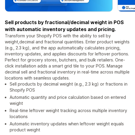
Sell products by fractional/decimal weight in POS
with automatic inventory updates and pricing.
Transform your Shopify POS with the ability to sell by
weight,decimal and fractional quantities. Enter product weights
(e.g., 2.3 kg), and the app automatically calculates pricing,
inventory updates, and applies discounts for leftover portions.
Perfect for grocery stores, butchers, and bulk retailers. One-
click installation adds a smart grid tile to your POS. Manage
decimal sell and fractional inventory in real-time across multiple
locations with seamless updates.
Sell products by decimal weight (e.g., 2.3 kg) or fractions in
Shopify POS
Automatic quantity and price calculation based on entered
weight
Real-time leftover weight tracking across multiple inventory
locations
Automatic inventory updates when leftover weight equals
product weight