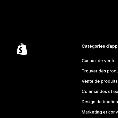
Catégories d’app
Canaux de vente
Trouver des produ
Vente de produits
Commandes et ex
Design de boutiq
Marketing et conv