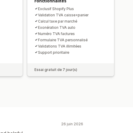
Fonctionnalités
Exclusif Shopify Plus
Validation TVA caisse+panier
Calcul taxe par marché
Exonération TVA auto
Numéro TVA factures
Formulaire TVA personnalisé
Validations TVA illimitées
Support prioritaire
Essai gratuit de 7 jour(s)
26 juin 2026