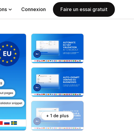
ions
Connexion
Faire un essai gratuit
+ 1 de plus