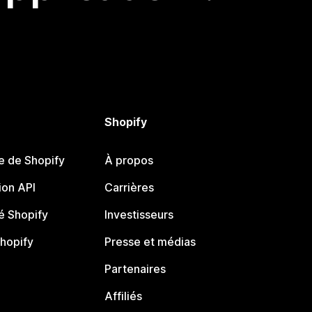
Shopify
e de Shopify
À propos
on API
Carrières
 Shopify
Investisseurs
Shopify
Presse et médias
Partenaires
Affiliés