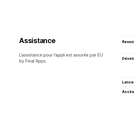
Assistance
Resso
L’assistance pour l’appli est assurée par EU
Dével
by Final Apps.
Lance
Accès