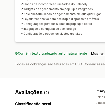
Blocos de incorporação ilimitados do Calendly
Widgets de agendamento em pop-up e integrados
Adicione formulários de agendamento em qualquer lugar
Layout responsivo para desktop e dispositivos móveis
Configurações personalizadas de pop-up e botão
Integração e configuração sem código
Configuração e pequenos ajustes gratuitos
Contém texto traduzido automaticamente
Mostrar 
Todas as cobranças são faturadas em USD. Cobranças reco
Avaliações
Infini
(2)
Reino 
2 mes
Classificação geral