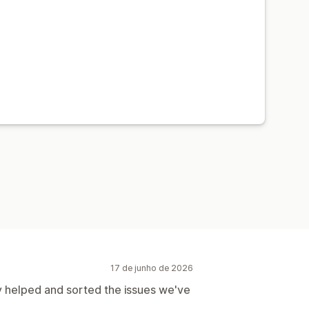
17 de junho de 2026
 helped and sorted the issues we've