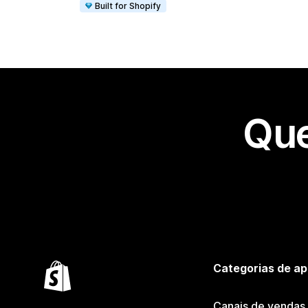
Built for Shopify
Que
Categorias de ap
Canais de vendas