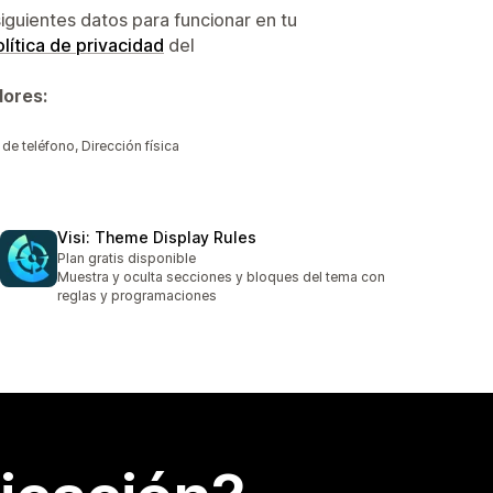
siguientes datos para funcionar en tu
lítica de privacidad
del
dores:
e teléfono, Dirección física
Visi: Theme Display Rules
Plan gratis disponible
Muestra y oculta secciones y bloques del tema con
reglas y programaciones