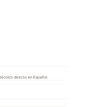
técnico directo en Español.