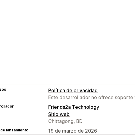
sos
Política de privacidad
Este desarrollador no ofrece soporte 
ollador
Friends2a Technology
Sitio web
Chittagong, BD
 de lanzamiento
19 de marzo de 2026