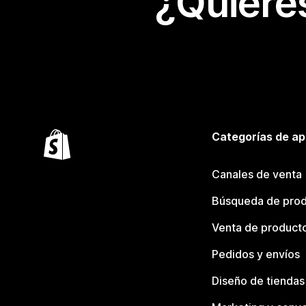
¿Quiere
Categorías de ap
Canales de venta
Búsqueda de pro
Venta de product
Pedidos y envíos
Diseño de tiendas