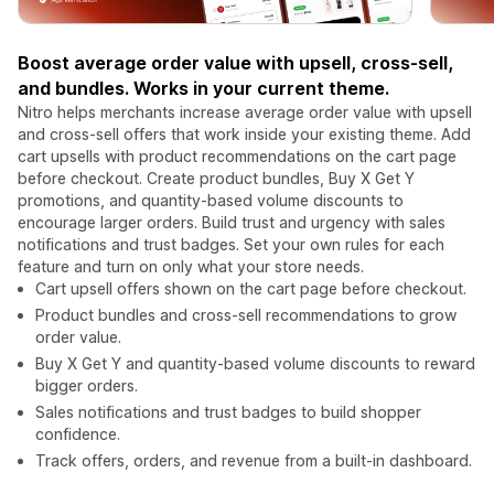
Boost average order value with upsell, cross-sell,
and bundles. Works in your current theme.
Nitro helps merchants increase average order value with upsell
and cross-sell offers that work inside your existing theme. Add
cart upsells with product recommendations on the cart page
before checkout. Create product bundles, Buy X Get Y
promotions, and quantity-based volume discounts to
encourage larger orders. Build trust and urgency with sales
notifications and trust badges. Set your own rules for each
feature and turn on only what your store needs.
Cart upsell offers shown on the cart page before checkout.
Product bundles and cross-sell recommendations to grow
order value.
Buy X Get Y and quantity-based volume discounts to reward
bigger orders.
Sales notifications and trust badges to build shopper
confidence.
Track offers, orders, and revenue from a built-in dashboard.