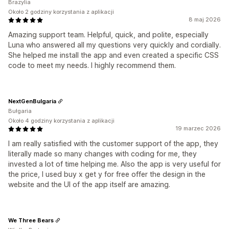
Brazylia
Około 2 godziny korzystania z aplikacji
8 maj 2026
Amazing support team. Helpful, quick, and polite, especially
Luna who answered all my questions very quickly and cordially.
She helped me install the app and even created a specific CSS
code to meet my needs. I highly recommend them.
NextGenBulgaria
Bułgaria
Około 4 godziny korzystania z aplikacji
19 marzec 2026
I am really satisfied with the customer support of the app, they
literally made so many changes with coding for me, they
invested a lot of time helping me. Also the app is very useful for
the price, I used buy x get y for free offer the design in the
website and the UI of the app itself are amazing.
We Three Bears