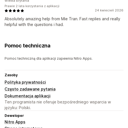
Wielka Brytania
Prawie 2 lata korzystania z aplikacji
24 kwiecień 2026
Absolutely amazing help from Mie Tran. Fast replies and really
helpful with the questions i had.
Pomoc techniczna
Pomoc techniczną dla aplikacji zapewnia Nitro Apps.
Zasoby
Polityka prywatności
Często zadawane pytania
Dokumentacja aplikacji
Ten programista nie oferuje bezpośredniego wsparcia w
języku: Polski.
Deweloper
Nitro Apps