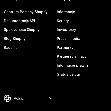
Centrum Pomocy Shopify
Informacje
Dokumentacja API
Kariery
Społeczność Shopify
Inwestorzy
Blog Shopify
Prasa i media
Badania
Partnerzy
Partnerzy afiliacyjni
Informacje prawne
Status usługi