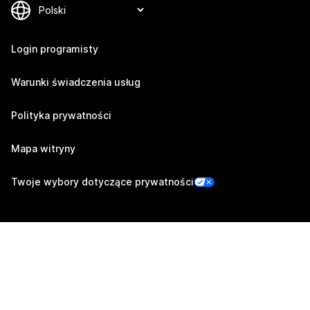
Login programisty
Warunki świadczenia usług
Polityka prywatności
Mapa witryny
Twoje wybory dotyczące prywatności