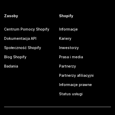
Zasoby
Shopify
Centrum Pomocy Shopify
Informacje
Dokumentacja API
Kariery
Społeczność Shopify
Inwestorzy
Blog Shopify
Prasa i media
Badania
Partnerzy
Partnerzy afiliacyjni
Informacje prawne
Status usługi