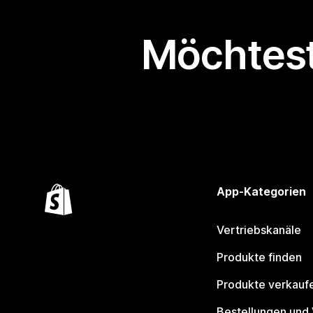
Möchtest
App-Kategorien
Vertriebskanäle
Produkte finden
Produkte verkauf
Bestellungen und