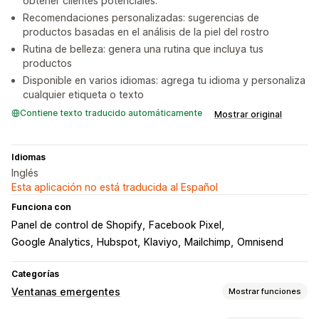
obtener clientes potenciales.
Recomendaciones personalizadas: sugerencias de
productos basadas en el análisis de la piel del rostro
Rutina de belleza: genera una rutina que incluya tus
productos
Disponible en varios idiomas: agrega tu idioma y personaliza
cualquier etiqueta o texto
Contiene texto traducido automáticamente
Mostrar original
Idiomas
Inglés
Esta aplicación no está traducida al Español
Funciona con
Panel de control de Shopify
Facebook Pixel
Google Analytics
Hubspot
Klaviyo
Mailchimp
Omnisend
Categorías
Ventanas emergentes
Mostrar funciones