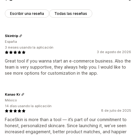
Escribir una reseña
Todas las reseñas
Skintrip
España
3 meses usando la aplicación
3 de agosto de 2026
Great tool if you wanna start an e-commerce business. Also the
team is very supportive, they always help you. I would like to
see more options for customization in the app.
Kanao Kr
México
14 días usando la aplicación
8 de julio de 2025
FaceSkin is more than a tool — it’s part of our commitment to
honest, personalized skincare. Since launching it, we’ve seen
increased engagement, better product matches, and happier