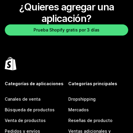
¿Quieres agregar una
aplicación?
Prueba Shopify gratis por 3 días
Categorías de aplicaciones
Categorías principales
Canales de venta
Dropshipping
Búsqueda de productos
Mercados
Venta de productos
Reseñas de producto
Pedidos y envíos
Ventas adicionales y