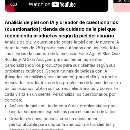
Análisis de piel con IA y creador de cuestionarios
(cuestionarios): tienda de cuidado de la piel que
recomienda productos según la piel del usuario
Análisis de piel y cuestionario sobre la piel con IA: nuestra IA
detecta más de 250 problemas cutáneos con una sola foto.
Las tiendas de cuidado de la piel usan Face Age AI Skin Quiz
Builder y AI Skin Analyzer para aumentar las ventas
personalizando los productos para sus clientes según sus
problemas cutáneos. Genera rutinas de belleza con IA
(basadas en análisis y cuestionarios) para el día y la noche.
Vincula tus productos con los problemas de la piel del rostro
de los usuarios, obtén sus correos electrónicos y convierte
cada visita en un cliente. Personaliza los cuestionarios por
completo.
Análisis de piel con IA: detecta áreas problemáticas para
brindar soluciones específicas para el cuidado de la piel
Creador de cuestionarios: crea un cuestionario
personalizable para captar la atención de tus clientes y