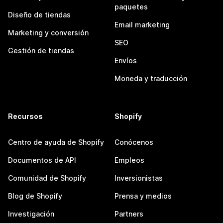
paquetes
Diseño de tiendas
Email marketing
Marketing y conversión
SEO
Gestión de tiendas
Envíos
Moneda y traducción
Recursos
Shopify
Centro de ayuda de Shopify
Conócenos
Documentos de API
Empleos
Comunidad de Shopify
Inversionistas
Blog de Shopify
Prensa y medios
Investigación
Partners