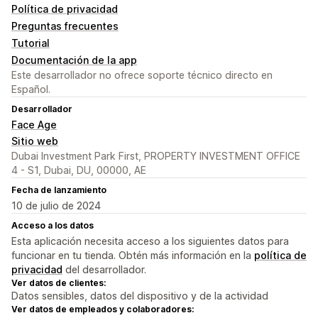
Política de privacidad
Preguntas frecuentes
Tutorial
Documentación de la app
Este desarrollador no ofrece soporte técnico directo en
Español.
Desarrollador
Face Age
Sitio web
Dubai Investment Park First, PROPERTY INVESTMENT OFFICE
4 - S1, Dubai, DU, 00000, AE
Fecha de lanzamiento
10 de julio de 2024
Acceso a los datos
Esta aplicación necesita acceso a los siguientes datos para
funcionar en tu tienda. Obtén más información en la
política de
privacidad
del desarrollador.
Ver datos de clientes:
Datos sensibles, datos del dispositivo y de la actividad
Ver datos de empleados y colaboradores: