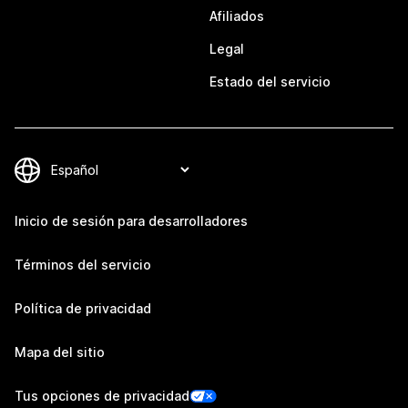
Afiliados
Legal
Estado del servicio
Inicio de sesión para desarrolladores
Términos del servicio
Política de privacidad
Mapa del sitio
Tus opciones de privacidad