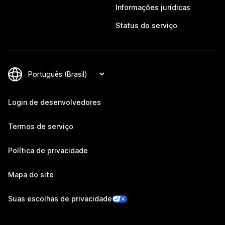
Informações jurídicas
Status do serviço
Login de desenvolvedores
Termos de serviço
Política de privacidade
Mapa do site
Suas escolhas de privacidade