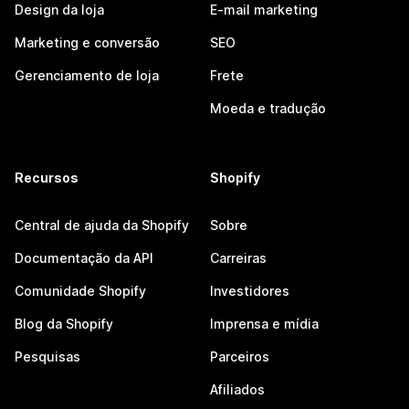
Design da loja
E-mail marketing
Marketing e conversão
SEO
Gerenciamento de loja
Frete
Moeda e tradução
Recursos
Shopify
Central de ajuda da Shopify
Sobre
Documentação da API
Carreiras
Comunidade Shopify
Investidores
Blog da Shopify
Imprensa e mídia
Pesquisas
Parceiros
Afiliados