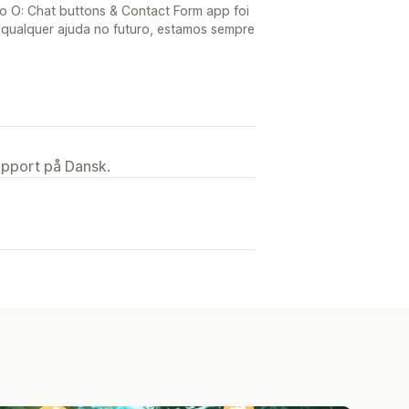
o O: Chat buttons & Contact Form app foi
e qualquer ajuda no futuro, estamos sempre
upport på Dansk.