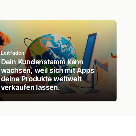
Leitfaden
Dein Kundenstamm kann
wachsen, weil sich mit Apps
deine Produkte weltweit
verkaufen lassen.