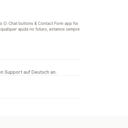
o O: Chat buttons & Contact Form app foi
e qualquer ajuda no futuro, estamos sempre
ten Support auf Deutsch an.