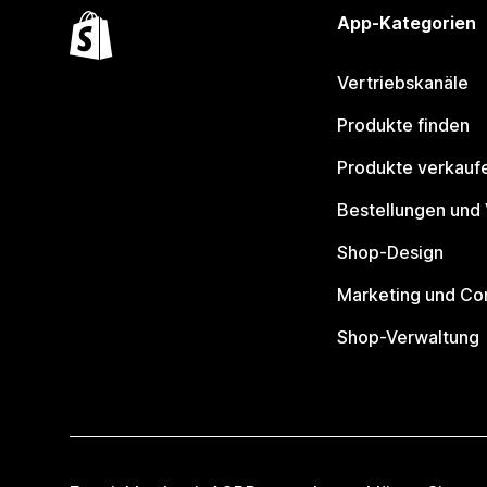
App-Kategorien
Vertriebskanäle
Produkte finden
Produkte verkauf
Bestellungen und
Shop-Design
Marketing und Co
Shop-Verwaltung