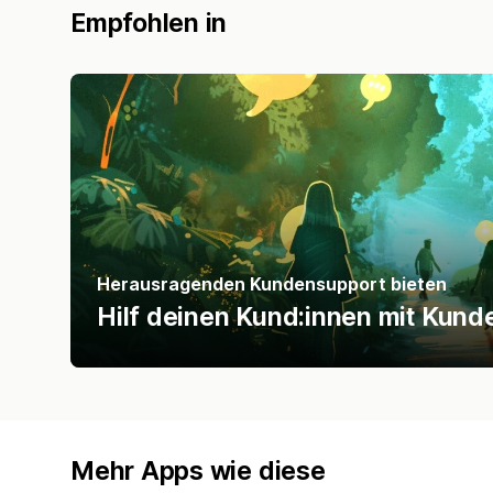
Empfohlen in
Herausragenden Kundensupport bieten
Hilf deinen Kund:innen mit Kun
Mehr Apps wie diese