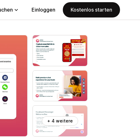
uchen
Einloggen
Kostenlos starten
+ 4 weitere