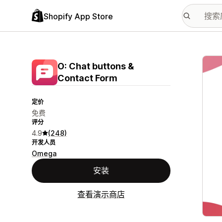
Shopify App Store
配图
O: Chat buttons &
Contact Form
定价
免费
评分
4.9
(248)
开发人员
Omega
安装
查看演示商店