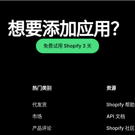
想要添加应用？
免费试用 Shopify 3 天
热门类别
资源
代发货
Shopify 帮
市场
API 文档
产品评论
Shopify 社区