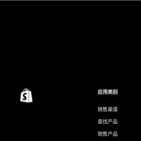
应用类别
销售渠道
查找产品
销售产品