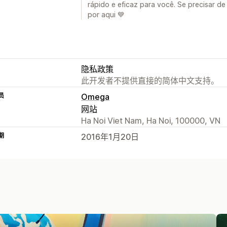
rápido e eficaz para você. Se precisar d
por aqui 💙
隐私政策
此开发者不提供直接的简体中文支持。
员
Omega
网站
Ha Noi Viet Nam, Ha Noi, 100000, VN
期
2016年1月20日