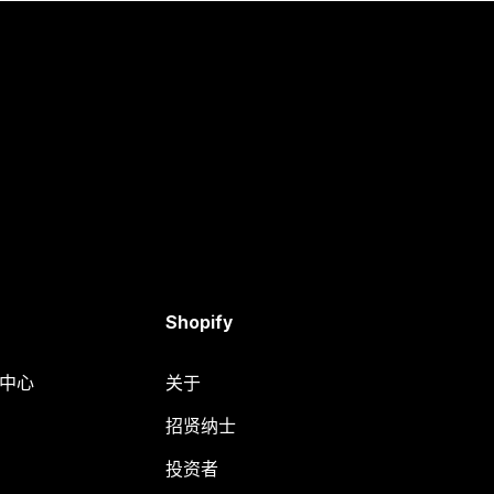
Shopify
助中心
关于
招贤纳士
投资者