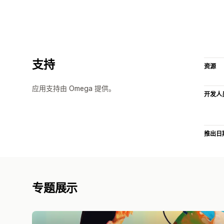
支持
资源
应用支持由 Omega 提供。
开发人
推出日
专题展示