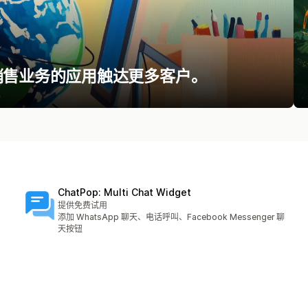
销售业务的应用触达更多客户。
ChatPop: Multi Chat Widget
提供免费试用
添加 WhatsApp 聊天、电话呼叫、Facebook Messenger 聊
天按钮