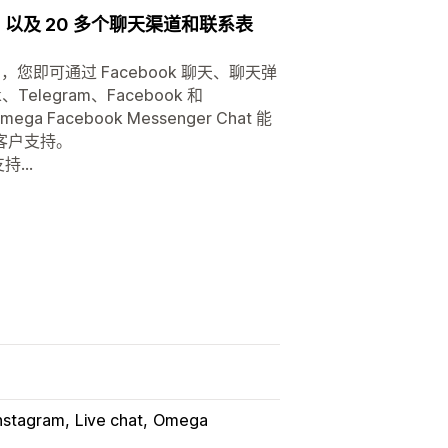
am，以及 20 多个聊天渠道和联系表
 Form，您即可通过 Facebook 聊天、聊天弹
elegram、Facebook 和
a Facebook Messenger Chat 能
客户支持。
持...
nstagram
Live chat
Omega