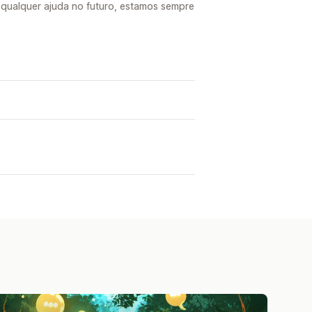
e qualquer ajuda no futuro, estamos sempre