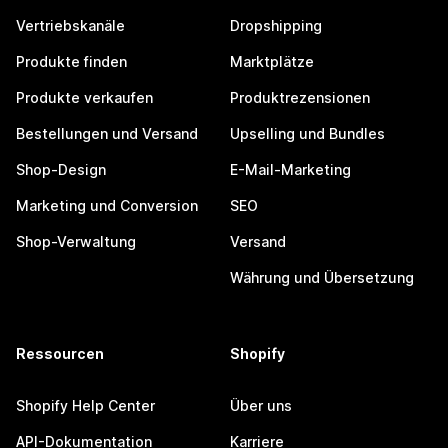
Vertriebskanäle
Dropshipping
Produkte finden
Marktplätze
Produkte verkaufen
Produktrezensionen
Bestellungen und Versand
Upselling und Bundles
Shop-Design
E-Mail-Marketing
Marketing und Conversion
SEO
Shop-Verwaltung
Versand
Währung und Übersetzung
Ressourcen
Shopify
Shopify Help Center
Über uns
API-Dokumentation
Karriere