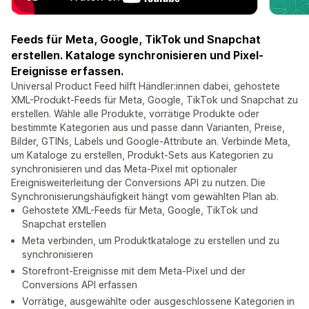
Feeds für Meta, Google, TikTok und Snapchat
erstellen. Kataloge synchronisieren und Pixel-
Ereignisse erfassen.
Universal Product Feed hilft Händler:innen dabei, gehostete
XML-Produkt-Feeds für Meta, Google, TikTok und Snapchat zu
erstellen. Wähle alle Produkte, vorrätige Produkte oder
bestimmte Kategorien aus und passe dann Varianten, Preise,
Bilder, GTINs, Labels und Google-Attribute an. Verbinde Meta,
um Kataloge zu erstellen, Produkt-Sets aus Kategorien zu
synchronisieren und das Meta-Pixel mit optionaler
Ereignisweiterleitung der Conversions API zu nutzen. Die
Synchronisierungshäufigkeit hängt vom gewählten Plan ab.
Gehostete XML-Feeds für Meta, Google, TikTok und
Snapchat erstellen
Meta verbinden, um Produktkataloge zu erstellen und zu
synchronisieren
Storefront-Ereignisse mit dem Meta-Pixel und der
Conversions API erfassen
Vorrätige, ausgewählte oder ausgeschlossene Kategorien in