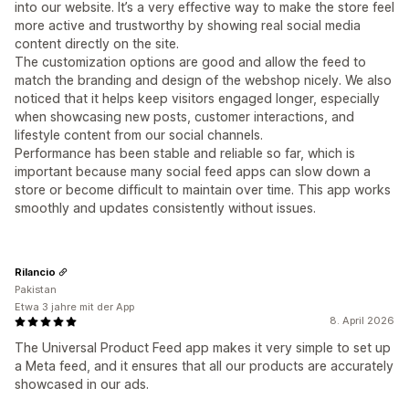
into our website. It’s a very effective way to make the store feel
more active and trustworthy by showing real social media
content directly on the site.
The customization options are good and allow the feed to
match the branding and design of the webshop nicely. We also
noticed that it helps keep visitors engaged longer, especially
when showcasing new posts, customer interactions, and
lifestyle content from our social channels.
Performance has been stable and reliable so far, which is
important because many social feed apps can slow down a
store or become difficult to maintain over time. This app works
smoothly and updates consistently without issues.
Rilancio
Pakistan
Etwa 3 jahre mit der App
8. April 2026
The Universal Product Feed app makes it very simple to set up
a Meta feed, and it ensures that all our products are accurately
showcased in our ads.