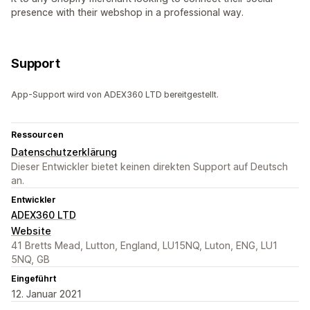
presence with their webshop in a professional way.
Support
App-Support wird von ADEX360 LTD bereitgestellt.
Ressourcen
Datenschutzerklärung
Dieser Entwickler bietet keinen direkten Support auf Deutsch
an.
Entwickler
ADEX360 LTD
Website
41 Bretts Mead, Lutton, England, LU15NQ, Luton, ENG, LU1
5NQ, GB
Eingeführt
12. Januar 2021