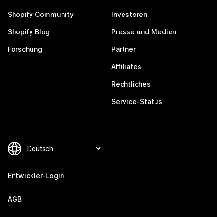
Shopify Community
Investoren
Shopify Blog
Presse und Medien
Forschung
Partner
Affiliates
Rechtliches
Service-Status
Entwickler-Login
AGB