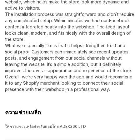
website, which helps make the store look more dynamic and
active to visitors.
The installation process was straightforward and didn’t require
any complicated setup. Within minutes we had our Facebook
content integrated neatly into the webshop. The feed layout
looks clean, modern, and fits nicely with the overall design of
the store.
What we especially like is that it helps strengthen trust and
social proof. Customers can immediately see recent updates,
posts, and engagement from our social channels without
leaving the website. It’s a simple addition, but it definitely
improves the overall appearance and experience of the store.
Overall, we’re very happy with the app and would recommend
it to any Shopify merchant looking to connect their social
presence with their webshop in a professional way.
ความช่วยเหลือ
ให้ความช่วยเหลือสำหรับแอปโดย ADEX360 LTD