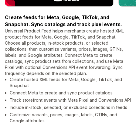
Create feeds for Meta, Google, TikTok, and
Snapchat. Sync catalogs and track pixel events.
Universal Product Feed helps merchants create hosted XML
product feeds for Meta, Google, TikTok, and Snapchat.
Choose all products, in-stock products, or selected
collections, then customize variants, prices, images, GTINs,
labels, and Google attributes. Connect Meta to create
catalogs, sync product sets from collections, and use Meta
Pixel with optional Conversions API event forwarding. Sync
frequency depends on the selected plan.
Create hosted XML feeds for Meta, Google, TikTok, and
Snapchat
Connect Meta to create and sync product catalogs
Track storefront events with Meta Pixel and Conversions API
Include in-stock, selected, or excluded collections in feeds
Customize variants, prices, images, labels, GTINs, and
Google attributes