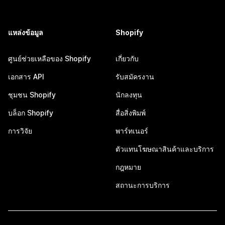
แหล่งข้อมูล
Shopify
ศูนย์ช่วยเหลือของ Shopify
เกี่ยวกับ
เอกสาร API
รับสมัครงาน
ชุมชน Shopify
นักลงทุน
บล็อก Shopify
สื่อสิ่งพิมพ์
การวิจัย
พาร์ทเนอร์
ตัวแทนโฆษณาสินค้าและบริการ
กฎหมาย
สถานะการบริการ