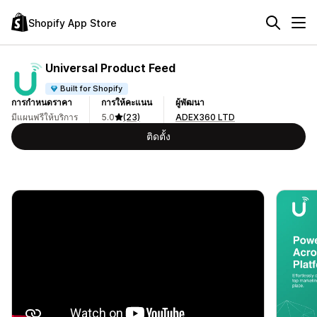
Shopify App Store
Universal Product Feed
Built for Shopify
การกำหนดราคา
การให้คะแนน
ผู้พัฒนา
มีแผนฟรีให้บริการ
5.0
(23)
ADEX360 LTD
ติดตั้ง