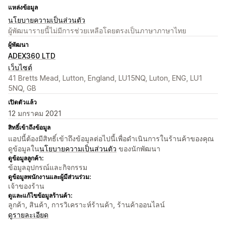
แหล่งข้อมูล
นโยบายความเป็นส่วนตัว
ผู้พัฒนารายนี้ไม่มีการช่วยเหลือโดยตรงเป็นภาษาภาษาไทย
ผู้พัฒนา
ADEX360 LTD
เว็บไซต์
41 Bretts Mead, Lutton, England, LU15NQ, Luton, ENG, LU1
5NQ, GB
เปิดตัวแล้ว
12 มกราคม 2021
สิทธิ์เข้าถึงข้อมูล
แอปนี้ต้องมีสิทธิ์เข้าถึงข้อมูลต่อไปนี้เพื่อดำเนินการในร้านค้าของคุณ
ดูข้อมูลใน
นโยบายความเป็นส่วนตัว
ของนักพัฒนา
ดูข้อมูลลูกค้า:
ข้อมูลอุปกรณ์และกิจกรรม
ดูข้อมูลพนักงานและผู้มีส่วนร่วม:
เจ้าของร้าน
ดูและแก้ไขข้อมูลร้านค้า:
ลูกค้า, สินค้า, การวิเคราะห์ร้านค้า, ร้านค้าออนไลน์
ดูรายละเอียด