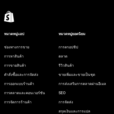
หมวดหมู่แอป
หมวดหมู่ยอดนิยม
ช่องทางการขาย
การดรอปชิป
การหาสินค้า
ตลาด
การขายสินค้า
รีวิวสินค้า
คำสั่งซื้อและการจัดส่ง
ขายเพิ่มและขายเป็นชุด
การออกแบบร้านค้า
การส่งเสริมการตลาดผ่านอีเมล
การตลาดและคอนเวอร์ชัน
SEO
การจัดการร้านค้า
การจัดส่ง
สกุลเงินและการแปล