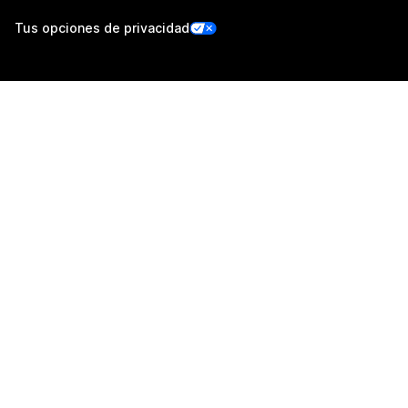
Tus opciones de privacidad