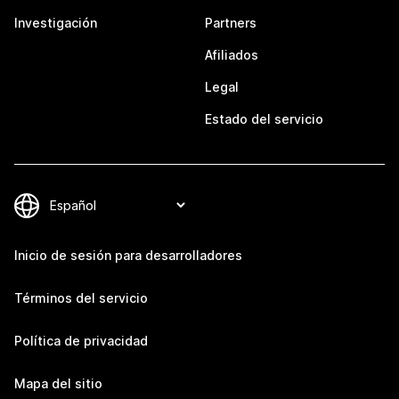
Investigación
Partners
Afiliados
Legal
Estado del servicio
Inicio de sesión para desarrolladores
Términos del servicio
Política de privacidad
Mapa del sitio