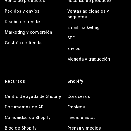
Venta de productos
Reseñas de producto
Pedidos y envíos
Ventas adicionales y
paquetes
Diseño de tiendas
Email marketing
Marketing y conversión
SEO
Gestión de tiendas
Envíos
Moneda y traducción
Recursos
Shopify
Centro de ayuda de Shopify
Conócenos
Documentos de API
Empleos
Comunidad de Shopify
Inversionistas
Blog de Shopify
Prensa y medios