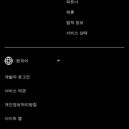
파트너
제휴
법적 정보
서비스 상태
개발자 로그인
서비스 약관
개인정보처리방침
사이트 맵