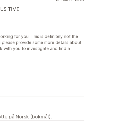
US TIME
rking for you! This is definitely not the
 please provide some more details about
k with you to investigate and find a
tøtte på Norsk (bokmål).