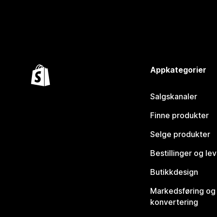
Appkategorier
Salgskanaler
Finne produkter
Selge produkter
Bestillinger og le
Butikkdesign
Markedsføring og
konvertering