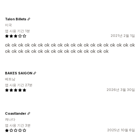
Talon Billets
미국
앱 사용 기간 1분
2021년 2월 1일
ok ok ok ok ok ok ok ok ok ok ok ok ok ok ok ok ok ok ok ok
ok ok ok ok ok ok ok ok ok ok ok ok ok ok ok ok
BAKES SAIGON
베트남
앱 사용 기간 27분
2026년 3월 30일
Coastlander
캐나다
앱 사용 기간 3분
2025년 10월 6일