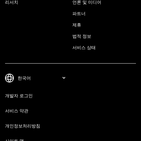
리서치
언론 및 미디어
파트너
제휴
법적 정보
서비스 상태
개발자 로그인
서비스 약관
개인정보처리방침
사이트 맵