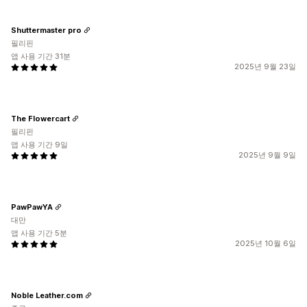
Shuttermaster pro
필리핀
앱 사용 기간 31분
2025년 9월 23일
The Flowercart
필리핀
앱 사용 기간 9일
2025년 9월 9일
PawPawYA
대만
앱 사용 기간 5분
2025년 10월 6일
Noble Leather.com