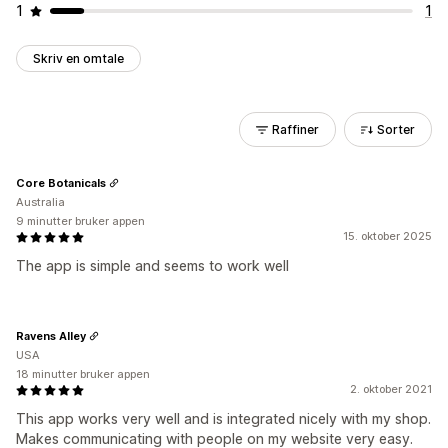
1
1
Skriv en omtale
Raffiner
Sorter
Core Botanicals
Australia
9 minutter bruker appen
15. oktober 2025
The app is simple and seems to work well
Ravens Alley
USA
18 minutter bruker appen
2. oktober 2021
This app works very well and is integrated nicely with my shop.
Makes communicating with people on my website very easy.