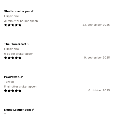
Shuttermaster pro
Filippinene
31 minutter bruker appen
23. september 2025
The Flowercart
Filippinene
9 dager bruker appen
9. september 2025
PawPawYA
Taiwan
5 minutter bruker appen
6. oktober 2025
Noble Leather.com