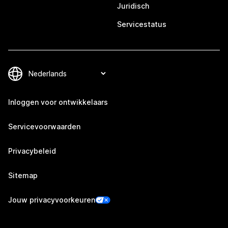
Juridisch
Servicestatus
Inloggen voor ontwikkelaars
Servicevoorwaarden
Privacybeleid
Sitemap
Jouw privacyvoorkeuren