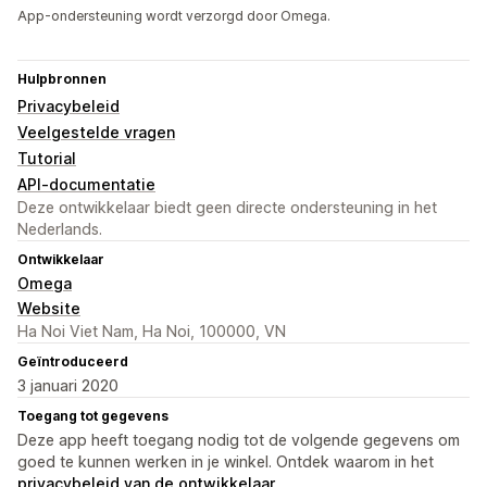
App-ondersteuning wordt verzorgd door Omega.
Hulpbronnen
Privacybeleid
Veelgestelde vragen
Tutorial
API-documentatie
Deze ontwikkelaar biedt geen directe ondersteuning in het
Nederlands.
Ontwikkelaar
Omega
Website
Ha Noi Viet Nam, Ha Noi, 100000, VN
Geïntroduceerd
3 januari 2020
Toegang tot gegevens
Deze app heeft toegang nodig tot de volgende gegevens om
goed te kunnen werken in je winkel. Ontdek waarom in het
privacybeleid van de ontwikkelaar
.