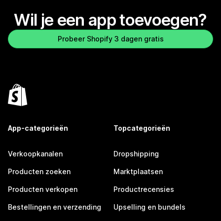
Wil je een app toevoegen?
Probeer Shopify 3 dagen gratis
App-categorieën
Topcategorieën
Verkoopkanalen
Dropshipping
Producten zoeken
Marktplaatsen
Producten verkopen
Productrecensies
Bestellingen en verzending
Upselling en bundels