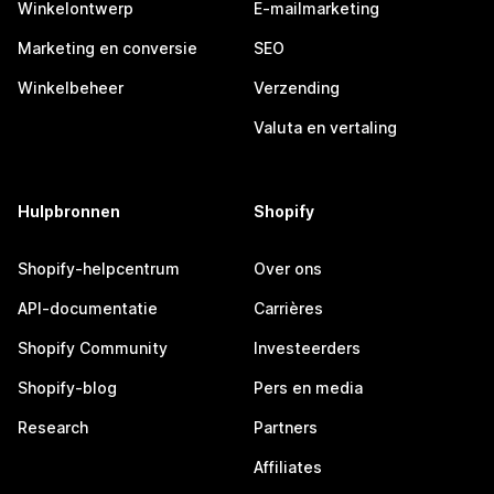
Winkelontwerp
E-mailmarketing
Marketing en conversie
SEO
Winkelbeheer
Verzending
Valuta en vertaling
Hulpbronnen
Shopify
Shopify-helpcentrum
Over ons
API-documentatie
Carrières
Shopify Community
Investeerders
Shopify-blog
Pers en media
Research
Partners
Affiliates