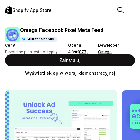
Shopify App Store
Omega Facebook Pixel Meta Feed
Built for Shopify
Ceny
Ocena
Deweloper
Bezpłatny plan jest dostępny
4,8
(877)
Omega
Zainstaluj
Wyświetl sklep w wersji demonstracyjnej