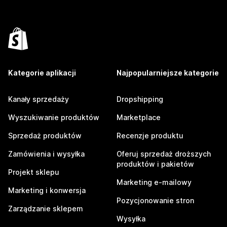
Kategorie aplikacji
Najpopularniejsze kategorie
Kanały sprzedaży
Dropshipping
Wyszukiwanie produktów
Marketplace
Sprzedaż produktów
Recenzje produktu
Zamówienia i wysyłka
Oferuj sprzedaż droższych
produktów i pakietów
Projekt sklepu
Marketing e-mailowy
Marketing i konwersja
Pozycjonowanie stron
Zarządzanie sklepem
Wysyłka