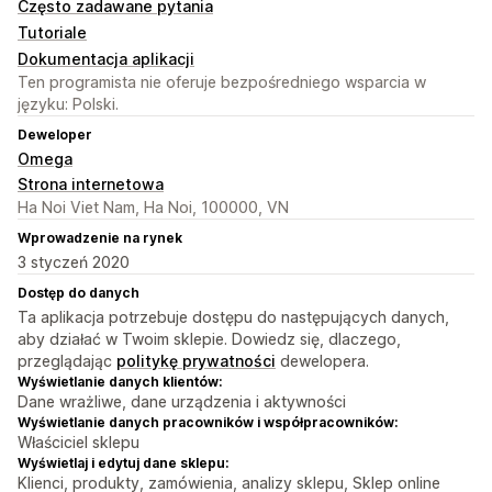
Często zadawane pytania
Tutoriale
Dokumentacja aplikacji
Ten programista nie oferuje bezpośredniego wsparcia w
języku: Polski.
Deweloper
Omega
Strona internetowa
Ha Noi Viet Nam, Ha Noi, 100000, VN
Wprowadzenie na rynek
3 styczeń 2020
Dostęp do danych
Ta aplikacja potrzebuje dostępu do następujących danych,
aby działać w Twoim sklepie. Dowiedz się, dlaczego,
przeglądając
politykę prywatności
dewelopera.
Wyświetlanie danych klientów:
Dane wrażliwe, dane urządzenia i aktywności
Wyświetlanie danych pracowników i współpracowników:
Właściciel sklepu
Wyświetlaj i edytuj dane sklepu:
Klienci, produkty, zamówienia, analizy sklepu, Sklep online