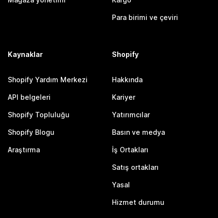
Para birimi ve çeviri
Kaynaklar
Shopify
Shopify Yardım Merkezi
Hakkında
API belgeleri
Kariyer
Shopify Topluluğu
Yatırımcılar
Shopify Blogu
Basın ve medya
Araştırma
İş Ortakları
Satış ortakları
Yasal
Hizmet durumu