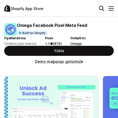
Shopify App Store
Omega Facebook Pixel Meta Feed
Built for Shopify
Fiyatlandırma
Puan
Geliştirici
Ücretsiz plan mevcut
4,8
(876)
Omega
Yükle
Demo mağazayı görüntüle