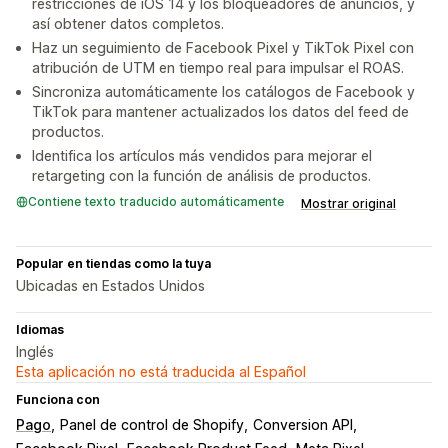
restricciones de iOS 14 y los bloqueadores de anuncios, y
así obtener datos completos.
Haz un seguimiento de Facebook Pixel y TikTok Pixel con
atribución de UTM en tiempo real para impulsar el ROAS.
Sincroniza automáticamente los catálogos de Facebook y
TikTok para mantener actualizados los datos del feed de
productos.
Identifica los artículos más vendidos para mejorar el
retargeting con la función de análisis de productos.
Contiene texto traducido automáticamente
Mostrar original
Popular en tiendas como la tuya
Ubicadas en Estados Unidos
Idiomas
Inglés
Esta aplicación no está traducida al Español
Funciona con
Pago
Panel de control de Shopify
Conversion API