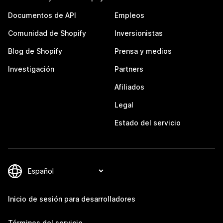
Documentos de API
Empleos
Comunidad de Shopify
Inversionistas
Blog de Shopify
Prensa y medios
Investigación
Partners
Afiliados
Legal
Estado del servicio
Inicio de sesión para desarrolladores
Términos del servicio