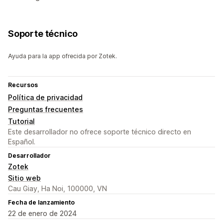
Soporte técnico
Ayuda para la app ofrecida por Zotek.
Recursos
Política de privacidad
Preguntas frecuentes
Tutorial
Este desarrollador no ofrece soporte técnico directo en
Español.
Desarrollador
Zotek
Sitio web
Cau Giay, Ha Noi, 100000, VN
Fecha de lanzamiento
22 de enero de 2024