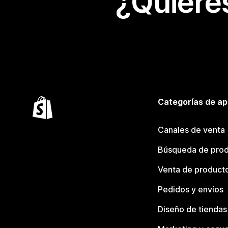
¿Quiere
Categorías de ap
Canales de venta
Búsqueda de pro
Venta de product
Pedidos y envíos
Diseño de tiendas