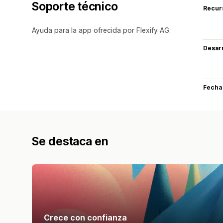
Soporte técnico
Recur
Ayuda para la app ofrecida por Flexify AG.
Desarr
Fecha
Se destaca en
Crece con confianza