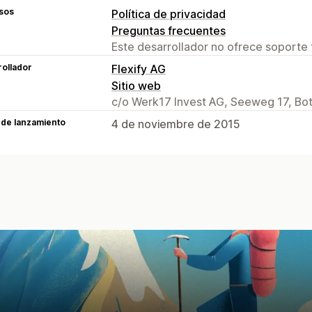
sos
Política de privacidad
Preguntas frecuentes
Este desarrollador no ofrece soporte 
ollador
Flexify AG
Sitio web
c/o Werk17 Invest AG, Seeweg 17, Bo
 de lanzamiento
4 de noviembre de 2015