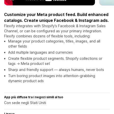
Customize your Meta product feed. Build enhanced
catalogs. Create unique Facebook & Instagram ads.
Flexify integrates with Shopify’s Facebook & Instagram Sales
Channel, or can be configured as your primary integration.
Flexify combines dozens of flexible tools, including:
Manage your product categories, titles, images, and all
other fields
Add multiple languages and currencies
Create flexible product segments. Shopify collections or
tags → Meta product set
Sharp and friendly support — always humans, never bots
Turn boring product images into attention-grabbing
dynamic product ads
App più diffuse tra i negozi simili al tuo
Con sede negli Stati Uniti
Lingue