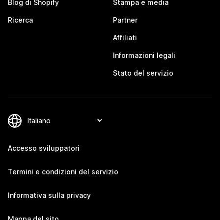
Blog di Shopify
Stampa e media
Ricerca
Partner
Affiliati
Informazioni legali
Stato del servizio
Accesso sviluppatori
Termini e condizioni del servizio
Informativa sulla privacy
Mappa del sito