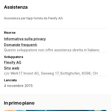
Assistenza
Assistenza per l’app fornita da Flexify AG.
Risorse
Informativa sulla privacy
Domande frequenti
Questo sviluppatore non offre assistenza diretta in Italiano.
Sviluppatore
Flexify AG
Sito web
c/o Werk17 Invest AG, Seeweg 17, Bottighofen, 8598, CH
Lanciata
4 novembre 2015
In primo piano