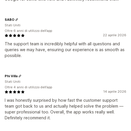
SABO
Stati Uniti
Oltre 6 anni di utilizzo dell’app
22 aprile 2026
The support team is incredibly helpful with all questions and
queries we may have, ensuring our experience is as smooth as
possible.
Phi Villa
Stati Uniti
Oltre 4 anni di utilizzo dell’app
14 aprile 2026
I was honestly surprised by how fast the customer support
team got back to us and actually helped solve the problem —
super professional too. Overall, the app works really well.
Definitely recommend it.