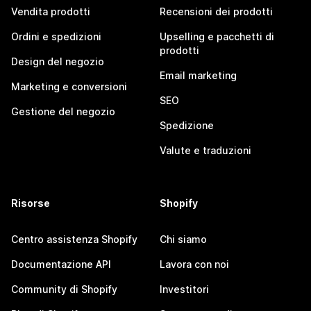
Vendita prodotti
Recensioni dei prodotti
Ordini e spedizioni
Upselling e pacchetti di
prodotti
Design del negozio
Email marketing
Marketing e conversioni
SEO
Gestione del negozio
Spedizione
Valute e traduzioni
Risorse
Shopify
Centro assistenza Shopify
Chi siamo
Documentazione API
Lavora con noi
Community di Shopify
Investitori