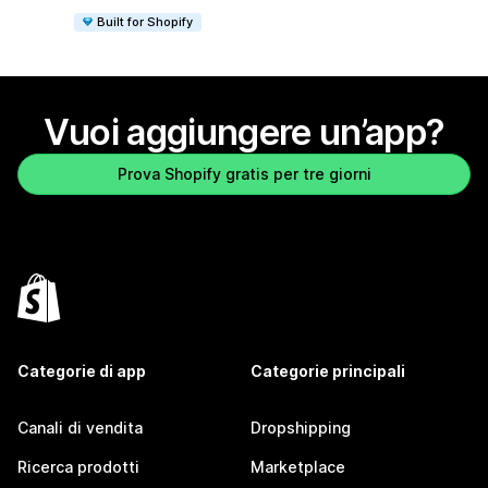
Built for Shopify
Vuoi aggiungere un’app?
Prova Shopify gratis per tre giorni
Categorie di app
Categorie principali
Canali di vendita
Dropshipping
Ricerca prodotti
Marketplace