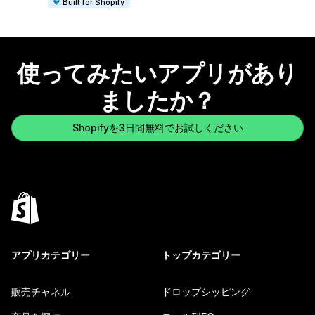
Built for Shopify
使ってみたいアプリがあり
ましたか？
Shopifyを3日間無料でお試しください
アプリカテゴリー
トップカテゴリー
販売チャネル
ドロップシッピング