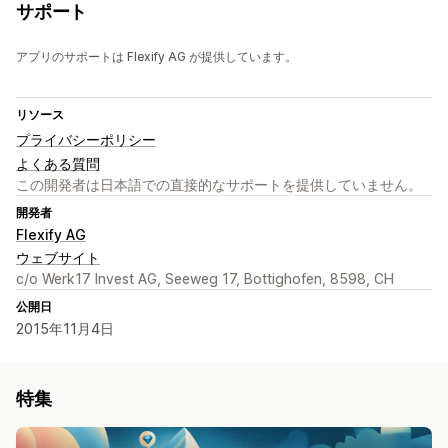
サポート
アプリのサポートは Flexify AG が提供しています。
リソース
プライバシーポリシー
よくある質問
この開発者は日本語での直接的なサポートを提供していません。
開発者
Flexify AG
ウェブサイト
c/o Werk17 Invest AG, Seeweg 17, Bottighofen, 8598, CH
公開日
2015年11月4日
特集