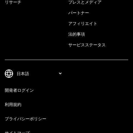
リサーチ
プレスとメディア
パートナー
アフィリエイト
法的事項
サービスステータス
開発者ログイン
利用規約
プライバシーポリシー
サイトマップ