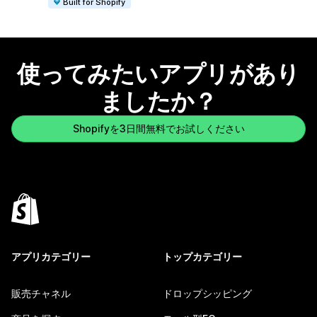
Built for Shopify
使ってみたいアプリがあり
ましたか？
Shopifyを3日間無料でお試しください
アプリカテゴリー
トップカテゴリー
販売チャネル
ドロップシッピング