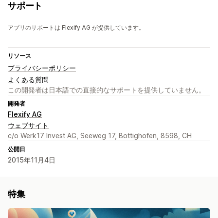
サポート
アプリのサポートは Flexify AG が提供しています。
リソース
プライバシーポリシー
よくある質問
この開発者は日本語での直接的なサポートを提供していません。
開発者
Flexify AG
ウェブサイト
c/o Werk17 Invest AG, Seeweg 17, Bottighofen, 8598, CH
公開日
2015年11月4日
特集