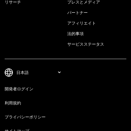
リサーチ
プレスとメディア
パートナー
アフィリエイト
法的事項
サービスステータス
開発者ログイン
利用規約
プライバシーポリシー
サイトマップ