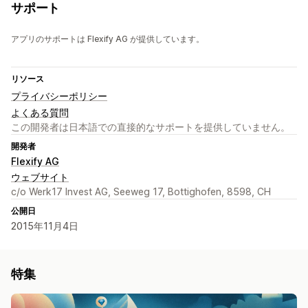
サポート
アプリのサポートは Flexify AG が提供しています。
リソース
プライバシーポリシー
よくある質問
この開発者は日本語での直接的なサポートを提供していません。
開発者
Flexify AG
ウェブサイト
c/o Werk17 Invest AG, Seeweg 17, Bottighofen, 8598, CH
公開日
2015年11月4日
特集