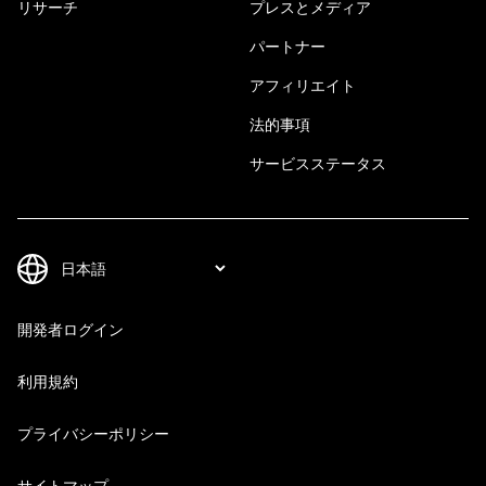
リサーチ
プレスとメディア
パートナー
アフィリエイト
法的事項
サービスステータス
開発者ログイン
利用規約
プライバシーポリシー
サイトマップ