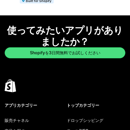
Built for Shopify
使ってみたいアプリがあり
ましたか？
Shopifyを3日間無料でお試しください
アプリカテゴリー
トップカテゴリー
販売チャネル
ドロップシッピング