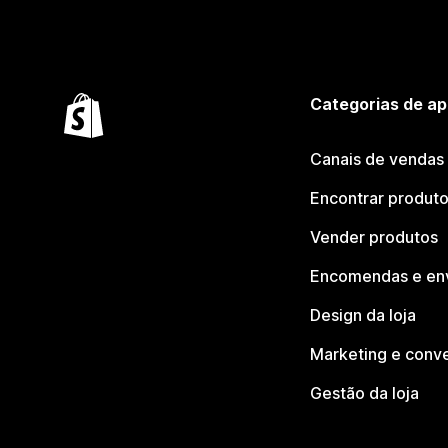
Categorias de ap
Canais de vendas
Encontrar produt
Vender produtos
Encomendas e en
Design da loja
Marketing e conv
Gestão da loja