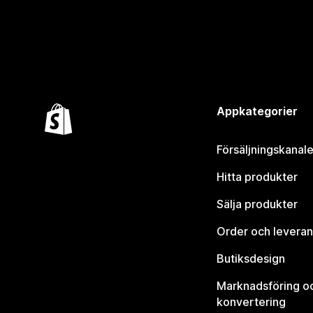
Appkategorier
Försäljningskanale
Hitta produkter
Sälja produkter
Order och leveran
Butiksdesign
Marknadsföring o
konvertering