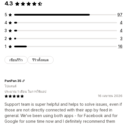
4.3
5
97
4
4
3
4
2
3
1
16
เขียนรีวิว
รีวิวทั้งหมด
PanPan 35
โปแลนด์
ประมาณ 1 เดือน ในการใช้แอป
16 เมษายน 2026
Support team is super helpful and helps to solve issues, even if
those are not directly connected with their app by feed in
general. We've been using both apps - for Facebook and for
Google for some time now and I definitely recommend them