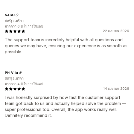
SABO
สหรัฐอเมริกา
มากกว่า 6 ปี ในการใช้แอป
22 เมษายน 2026
The support team is incredibly helpful with all questions and
queries we may have, ensuring our experience is as smooth as
possible.
Phi Villa
สหรัฐอเมริกา
มากกว่า 4 ปี ในการใช้แอป
14 เมษายน 2026
I was honestly surprised by how fast the customer support
team got back to us and actually helped solve the problem —
super professional too. Overall, the app works really well.
Definitely recommend it.