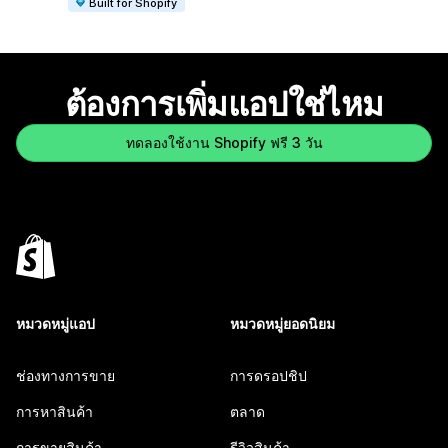
Built for Shopify
ต้องการเพิ่มแอปใช่ไหม
ทดลองใช้งาน Shopify ฟรี 3 วัน
หมวดหมู่แอป
หมวดหมู่ยอดนิยม
ช่องทางการขาย
การดรอปชิป
การหาสินค้า
ตลาด
การขายสินค้า
รีวิวสินค้า