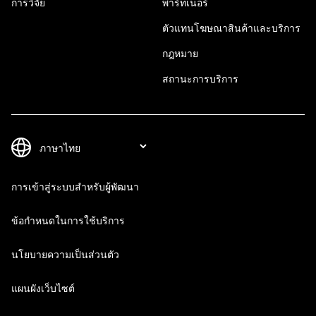
การวิจัย
พาร์ทเนอร์
ตัวแทนโฆษณาสินค้าและบริการ
กฎหมาย
สถานะการบริการ
การเข้าสู่ระบบสำหรับผู้พัฒนา
ข้อกำหนดในการใช้บริการ
นโยบายความเป็นส่วนตัว
แผนผังเว็บไซต์