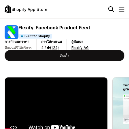
Shopify App Store
Flexify: Facebook Product Feed
Built for Shopify
การกำหนดราคา
การให้คะแนน
ผู้พัฒนา
มีแผนฟรีให้บริการ
4.3
(124)
Flexify AG
ติดตั้ง