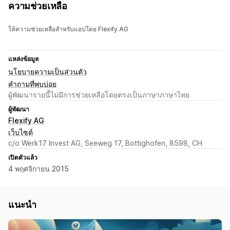
ความช่วยเหลือ
ให้ความช่วยเหลือสำหรับแอปโดย Flexify AG
แหล่งข้อมูล
นโยบายความเป็นส่วนตัว
คำถามที่พบบ่อย
ผู้พัฒนารายนี้ไม่มีการช่วยเหลือโดยตรงเป็นภาษาภาษาไทย
ผู้พัฒนา
Flexify AG
เว็บไซต์
c/o Werk17 Invest AG, Seeweg 17, Bottighofen, 8598, CH
เปิดตัวแล้ว
4 พฤศจิกายน 2015
แนะนำ