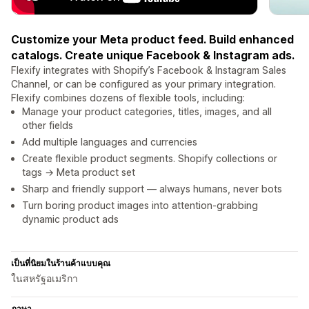
Customize your Meta product feed. Build enhanced
catalogs. Create unique Facebook & Instagram ads.
Flexify integrates with Shopify’s Facebook & Instagram Sales
Channel, or can be configured as your primary integration.
Flexify combines dozens of flexible tools, including:
Manage your product categories, titles, images, and all
other fields
Add multiple languages and currencies
Create flexible product segments. Shopify collections or
tags → Meta product set
Sharp and friendly support — always humans, never bots
Turn boring product images into attention-grabbing
dynamic product ads
เป็นที่นิยมในร้านค้าแบบคุณ
ในสหรัฐอเมริกา
ภาษา