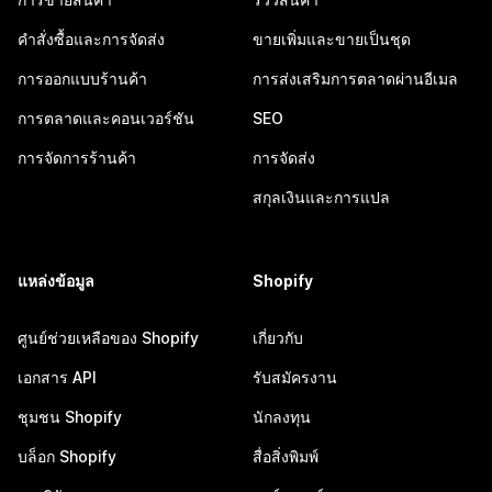
คำสั่งซื้อและการจัดส่ง
ขายเพิ่มและขายเป็นชุด
การออกแบบร้านค้า
การส่งเสริมการตลาดผ่านอีเมล
การตลาดและคอนเวอร์ชัน
SEO
การจัดการร้านค้า
การจัดส่ง
สกุลเงินและการแปล
แหล่งข้อมูล
Shopify
ศูนย์ช่วยเหลือของ Shopify
เกี่ยวกับ
เอกสาร API
รับสมัครงาน
ชุมชน Shopify
นักลงทุน
บล็อก Shopify
สื่อสิ่งพิมพ์