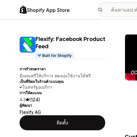
Shopify App Store
แกลเล
Flexify: Facebook Product
Feed
Built for Shopify
การกำหนดราคา
มีแผนฟรีให้บริการ ทดลองใช้งานได้ฟรี
เป็นที่นิยมในร้านค้าแบบคุณ
ในสหรัฐอเมริกา
การให้คะแนน
4.3
(124)
ผู้พัฒนา
Flexify AG
ติดตั้ง
Cust