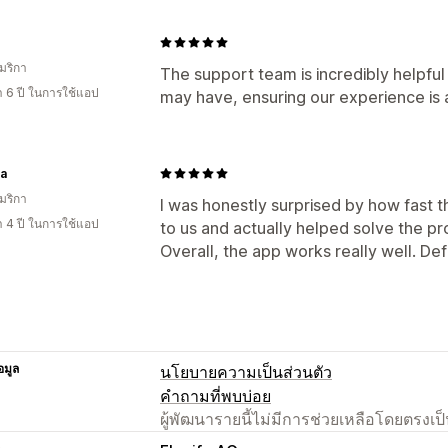
มริกา
The support team is incredibly helpful
า 6 ปี ในการใช้แอป
may have, ensuring our experience is 
la
มริกา
I was honestly surprised by how fast
า 4 ปี ในการใช้แอป
to us and actually helped solve the p
Overall, the app works really well. De
อมูล
นโยบายความเป็นส่วนตัว
คำถามที่พบบ่อย
ผู้พัฒนารายนี้ไม่มีการช่วยเหลือโดยตรง