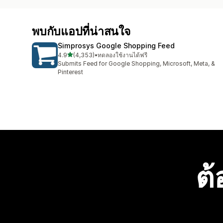
พบกับแอปที่น่าสนใจ
Simprosys Google Shopping Feed
เต็ม 5 ดาว
4.9
(4,353)
•
ทดลองใช้งานได้ฟรี
ทั้งหมด 4353 รีวิว
Submits Feed for Google Shopping, Microsoft, Meta, &
Pinterest
ต้