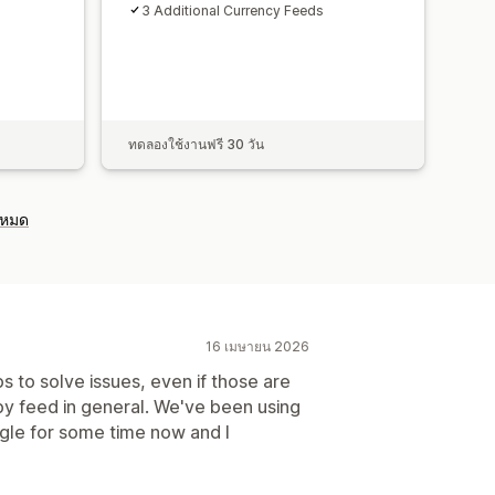
3 Additional Currency Feeds
ทดลองใช้งานฟรี 30 วัน
งหมด
16 เมษายน 2026
s to solve issues, even if those are
by feed in general. We've been using
gle for some time now and I