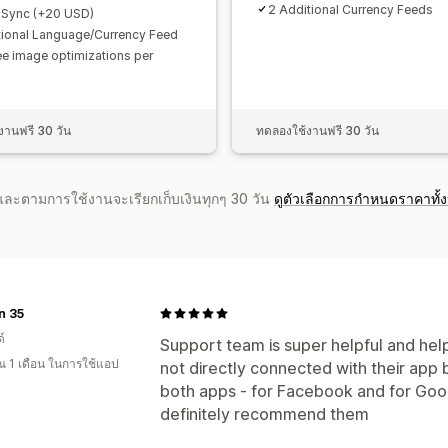
2 Additional Currency Feeds
 Sync (+20 USD)
tional Language/Currency Feed
ee image optimizations per
งานฟรี 30 วัน
ทดลองใช้งานฟรี 30 วัน
จำและตามการใช้งานจะเรียกเก็บเงินทุกๆ 30 วัน
ดูตัวเลือกการกำหนดราคาทั้
n 35
์
Support team is super helpful and help
 1 เดือน ในการใช้แอป
not directly connected with their app 
both apps - for Facebook and for Goo
definitely recommend them