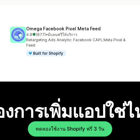
Omega Facebook Pixel Meta Feed
เต็ม 5 ดาว
4.8
(877)
•
มีแผนฟรีให้บริการ
ทั้งหมด 877 รีวิว
Retargeting Ads Analytic: Facebook CAPI, Meta Pixel &
Feed
Built for Shopify
องการเพิ่มแอปใช่
ทดลองใช้งาน Shopify ฟรี 3 วัน