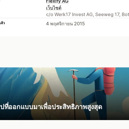
า
Flexify AG
เว็บไซต์
c/o Werk17 Invest AG, Seeweg 17, Bo
แล้ว
4 พฤศจิกายน 2015
ปที่ออกแบบมาเพื่อประสิทธิภาพสูงสุด