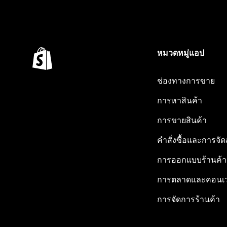
หมวดหมู่แอป
ช่องทางการขาย
การหาสินค้า
การขายสินค้า
คำสั่งซื้อและการจัด
การออกแบบร้านค้า
การตลาดและคอนเว
การจัดการร้านค้า