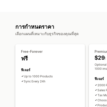
การกำหนดราคา
เลือกแผนที่เหมาะกับธุรกิจของคุณที่สุด
Free-Forever
Premiu
$29
ฟรี
/
Optional
1000 im
ฟีเจอร์
Up to 1000 Products
ฟีเจอร์
Sync Every 24h
2000 
Sales 
Tax Mul
Choos
Produ