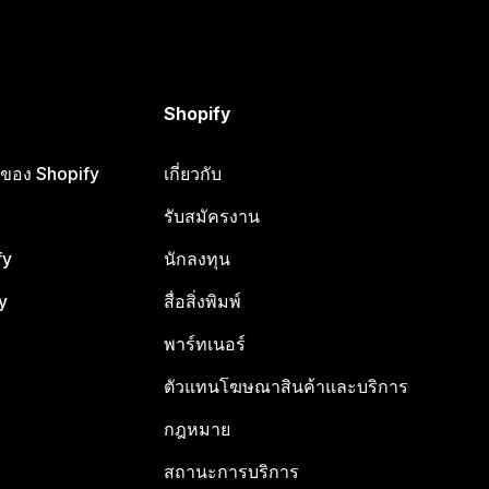
Shopify
ือของ Shopify
เกี่ยวกับ
รับสมัครงาน
fy
นักลงทุน
y
สื่อสิ่งพิมพ์
พาร์ทเนอร์
ตัวแทนโฆษณาสินค้าและบริการ
กฎหมาย
สถานะการบริการ