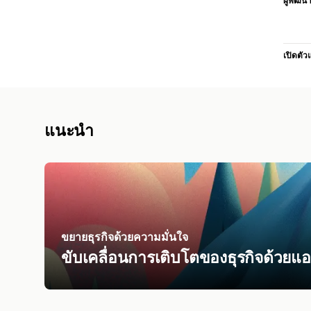
ผู้พัฒน
เปิดตัว
แนะนำ
ขยายธุรกิจด้วยความมั่นใจ
ขับเคลื่อนการเติบโตของธุรกิจด้วยแอ