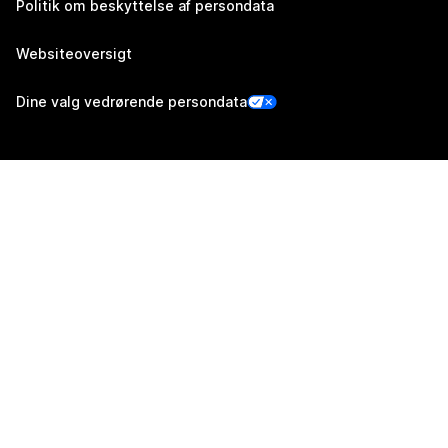
Politik om beskyttelse af persondata
Websiteoversigt
Dine valg vedrørende persondata