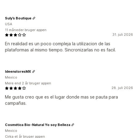
Suly’s Boutique
USA
11 måneder bruger appen
31. juli 2026
En realidad es un poco compleja la utilizacion de las
plataformas al mismo tiempo. Sincronizarlas no es facil.
IdeenstoresMX
Mexico
Mere end 2 år bruger appen
28. juli 2026
Me gusta creo que es el lugar donde mas se pauta para
campañas.
Cosmética Bio-Natural Yo soy Belleza
Mexico
Cirka et år bruger appen