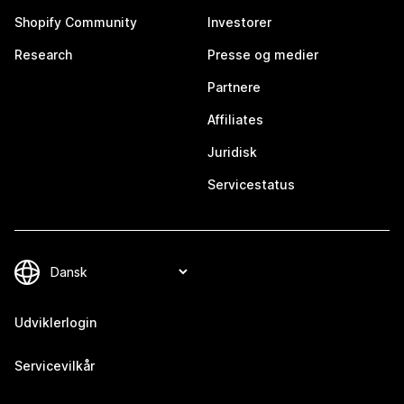
Shopify Community
Investorer
Research
Presse og medier
Partnere
Affiliates
Juridisk
Servicestatus
Udviklerlogin
Servicevilkår