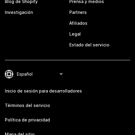
Blog de Shopify
Prensa y medios
Investigación
Partners
Afiliados
Legal
Estado del servicio
Inicio de sesión para desarrolladores
Términos del servicio
Política de privacidad
Mapa del sitio