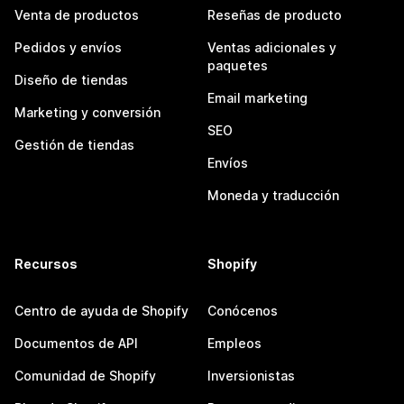
Venta de productos
Reseñas de producto
Pedidos y envíos
Ventas adicionales y
paquetes
Diseño de tiendas
Email marketing
Marketing y conversión
SEO
Gestión de tiendas
Envíos
Moneda y traducción
Recursos
Shopify
Centro de ayuda de Shopify
Conócenos
Documentos de API
Empleos
Comunidad de Shopify
Inversionistas