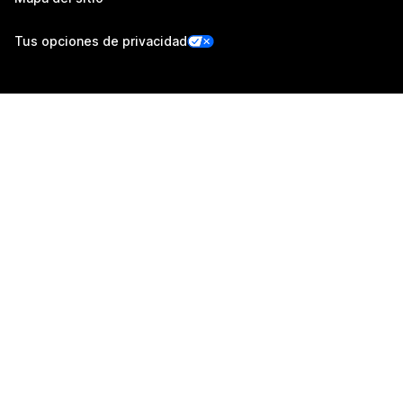
Tus opciones de privacidad