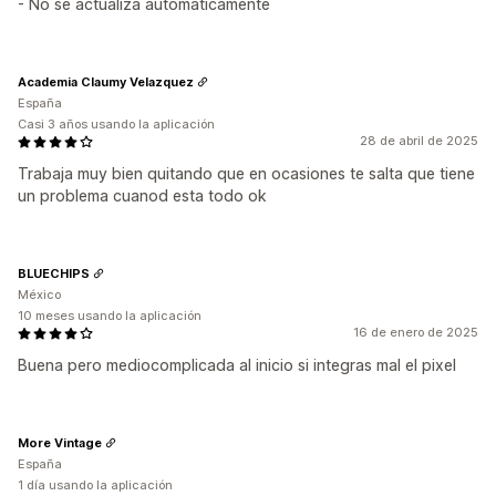
- No se actualiza automaticamente
Academia Claumy Velazquez
España
Casi 3 años usando la aplicación
28 de abril de 2025
Trabaja muy bien quitando que en ocasiones te salta que tiene
un problema cuanod esta todo ok
BLUECHIPS
México
10 meses usando la aplicación
16 de enero de 2025
Buena pero mediocomplicada al inicio si integras mal el pixel
More Vintage
España
1 día usando la aplicación