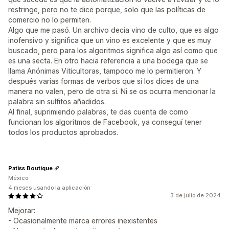
restringe, pero no te dice porque, solo que las políticas de
comercio no lo permiten.
Algo que me pasó. Un archivo decía vino de culto, que es algo
inofensivo y significa que un vino es excelente y que es muy
buscado, pero para los algoritmos significa algo así como que
es una secta. En otro hacia referencia a una bodega que se
llama Anónimas Viticultoras, tampoco me lo permitieron. Y
después varias formas de verbos que si los dices de una
manera no valen, pero de otra si. Ni se os ocurra mencionar la
palabra sin sulfitos añadidos.
Al final, suprimiendo palabras, te das cuenta de como
funcionan los algoritmos de Facebook, ya conseguí tener
todos los productos aprobados.
Patiss Boutique
México
4 meses usando la aplicación
3 de julio de 2024
Mejorar:
- Ocasionalmente marca errores inexistentes