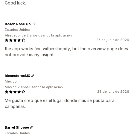
Good luck.
Beach Rose Co.
Estados Unidos
Alrededor de 2 años usando la aplicación
23 de junio de 2026
the app works fine within shopify, but the overview page does
not provide many insights
IdeenstoresMX
México
Más de 2 años usando la aplicación
28 de julio de 2026
Me gusta creo que es el lugar donde mas se pauta para
campañas.
Barrel Shoppe
Estados Unidos