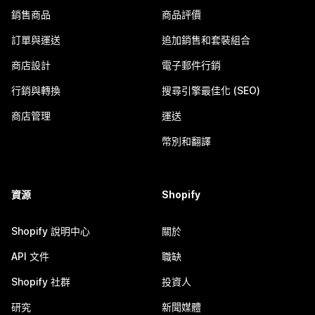
銷售商品
商品評價
訂單與運送
追加銷售和套裝組合
商店設計
電子郵件行銷
行銷與轉換
搜尋引擎最佳化 (SEO)
商店管理
運送
幣別和翻譯
資源
Shopify
Shopify 說明中心
關於
API 文件
職缺
Shopify 社群
投資人
研究
新聞媒體