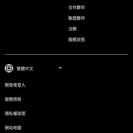
合作夥伴
聯盟夥伴
法務
服務狀態
開發者登入
服務條款
隱私權政策
網站地圖