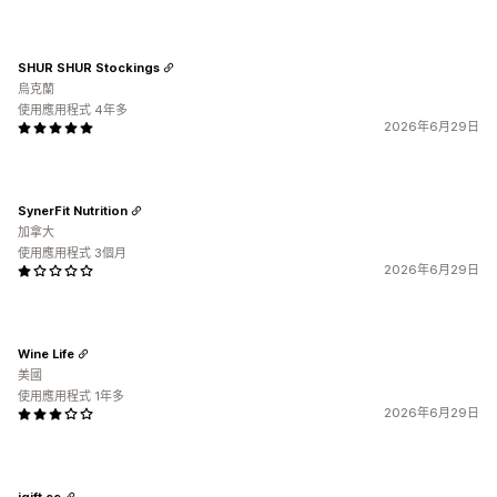
SHUR SHUR Stockings
烏克蘭
使用應用程式 4年多
2026年6月29日
SynerFit Nutrition
加拿大
使用應用程式 3個月
2026年6月29日
Wine Life
美國
使用應用程式 1年多
2026年6月29日
igift.ee