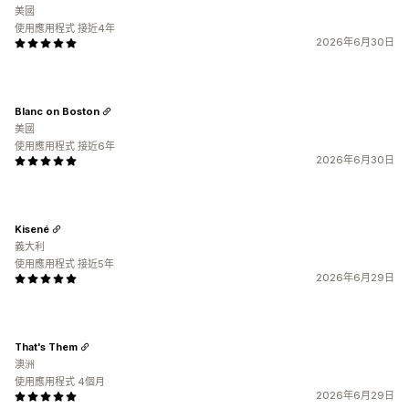
美國
使用應用程式 接近4年
2026年6月30日
Blanc on Boston
美國
使用應用程式 接近6年
2026年6月30日
Kisené
義大利
使用應用程式 接近5年
2026年6月29日
That's Them
澳洲
使用應用程式 4個月
2026年6月29日