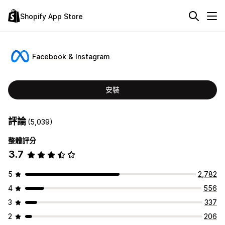
Shopify App Store
Facebook & Instagram
安裝
評論
(5,039)
整體評分
3.7
5
2,782
4
556
3
337
2
206