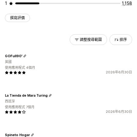
1
1,158
撰寫評價
調整搜尋範圍
排序
GOFull90'
英國
使用應用程式 4個月
2026年6月30日
La Tienda de Mara Turing
西班牙
使用應用程式 7個月
2026年6月30日
Spineto Hogar