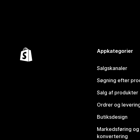
Appkategorier
Salgskanaler
Søgning efter pro
Salg af produkter
Ordrer og leverin
Butiksdesign
Markedsføring og
konvertering