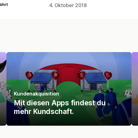
ührt
4. Oktober 2018
Kundenakquisition
Mit diesen Apps findest du
mehr Kundschaft.