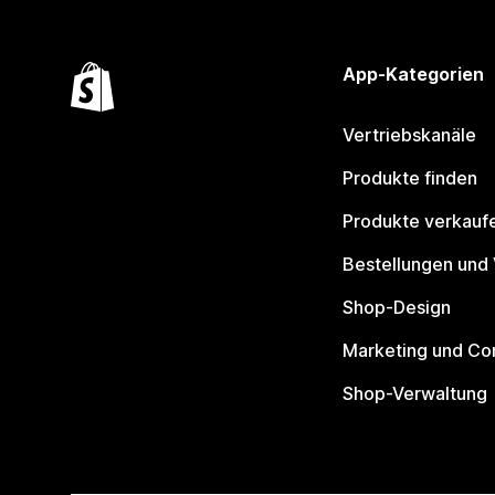
App-Kategorien
Vertriebskanäle
Produkte finden
Produkte verkauf
Bestellungen und
Shop-Design
Marketing und Co
Shop-Verwaltung