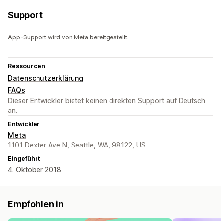
Support
App-Support wird von Meta bereitgestellt.
Ressourcen
Datenschutzerklärung
FAQs
Dieser Entwickler bietet keinen direkten Support auf Deutsch
an.
Entwickler
Meta
1101 Dexter Ave N, Seattle, WA, 98122, US
Eingeführt
4. Oktober 2018
Empfohlen in