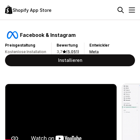
Shopify App Store
Facebook & Instagram
Preisgestaltung
Bewertung
Entwickler
Kostenlose Installation
3,7
(5.051)
Meta
Installieren