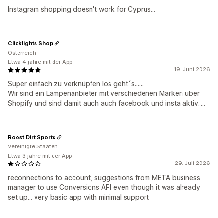
Instagram shopping doesn't work for Cyprus...
Clicklights Shop
Österreich
Etwa 4 jahre mit der App
19. Juni 2026
Super einfach zu verknüpfen los geht´s......
Wir sind ein Lampenanbieter mit verschiedenen Marken über
Shopify und sind damit auch auch facebook und insta aktiv.....
Roost Dirt Sports
Vereinigte Staaten
Etwa 3 jahre mit der App
29. Juli 2026
reconnections to account, suggestions from META business
manager to use Conversions API even though it was already
set up... very basic app with minimal support