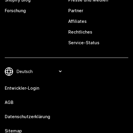
Forschung
Partner
Affiliates
Rechtliches
Service-Status
Entwickler-Login
AGB
Datenschutzerklärung
Sitemap