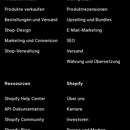
Produkte verkaufen
Produktrezensionen
Bestellungen und Versand
Upselling und Bundles
Shop-Design
E-Mail-Marketing
Marketing und Conversion
SEO
Shop-Verwaltung
Versand
Währung und Übersetzung
Ressourcen
Shopify
Shopify Help Center
Über uns
API-Dokumentation
Karriere
Shopify Community
Investoren
Shopify Blog
Presse und Medien