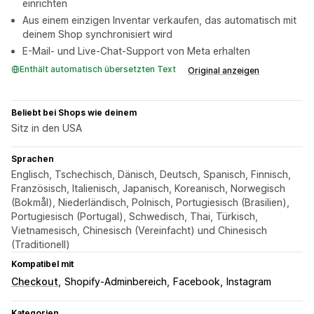
einrichten
Aus einem einzigen Inventar verkaufen, das automatisch mit
deinem Shop synchronisiert wird
E-Mail- und Live-Chat-Support von Meta erhalten
Enthält automatisch übersetzten Text
Original anzeigen
Beliebt bei Shops wie deinem
Sitz in den USA
Sprachen
Englisch, Tschechisch, Dänisch, Deutsch, Spanisch, Finnisch,
Französisch, Italienisch, Japanisch, Koreanisch, Norwegisch
(Bokmål), Niederländisch, Polnisch, Portugiesisch (Brasilien),
Portugiesisch (Portugal), Schwedisch, Thai, Türkisch,
Vietnamesisch, Chinesisch (Vereinfacht) und Chinesisch
(Traditionell)
Kompatibel mit
Checkout
Shopify-Adminbereich
Facebook
Instagram
Kategorien