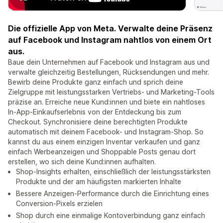
Die offizielle App von Meta. Verwalte deine Präsenz
auf Facebook und Instagram nahtlos von einem Ort
aus.
Baue dein Unternehmen auf Facebook und Instagram aus und
verwalte gleichzeitig Bestellungen, Rücksendungen und mehr.
Bewirb deine Produkte ganz einfach und sprich deine
Zielgruppe mit leistungsstarken Vertriebs- und Marketing-Tools
präzise an. Erreiche neue Kund:innen und biete ein nahtloses
In-App-Einkaufserlebnis von der Entdeckung bis zum
Checkout. Synchronisiere deine berechtigten Produkte
automatisch mit deinem Facebook- und Instagram-Shop. So
kannst du aus einem einzigen Inventar verkaufen und ganz
einfach Werbeanzeigen und Shoppable Posts genau dort
erstellen, wo sich deine Kund:innen aufhalten.
Shop-Insights erhalten, einschließlich der leistungsstärksten
Produkte und der am häufigsten markierten Inhalte
Bessere Anzeigen-Performance durch die Einrichtung eines
Conversion-Pixels erzielen
Shop durch eine einmalige Kontoverbindung ganz einfach