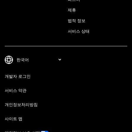
제휴
법적 정보
서비스 상태
개발자 로그인
서비스 약관
개인정보처리방침
사이트 맵