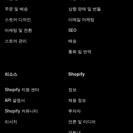
주문 및 배송
상향 판매 및 번들
스토어 디자인
이메일 마케팅
마케팅 및 전환
SEO
스토어 관리
배송
통화 및 번역
리소스
Shopify
Shopify 지원 센터
정보
API 설명서
채용 정보
Shopify 커뮤니티
투자자
리서치
언론 및 미디어
파트너