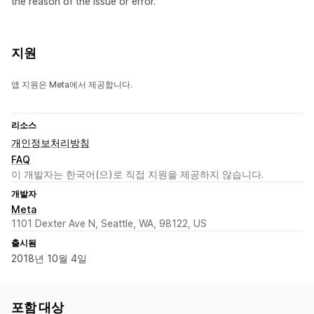
the reason of the issue or error.
지원
앱 지원은 Meta에서 제공합니다.
리소스
개인정보처리방침
FAQ
이 개발자는 한국어(으)로 직접 지원을 제공하지 않습니다.
개발자
Meta
1101 Dexter Ave N, Seattle, WA, 98122, US
출시됨
2018년 10월 4일
포함 대상