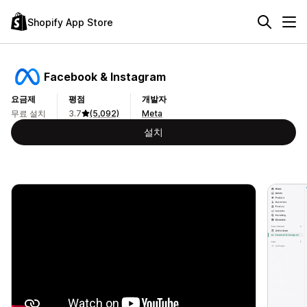
Shopify App Store
Facebook & Instagram
요금제
평점
개발자
무료 설치
3.7
(5,092)
Meta
설치