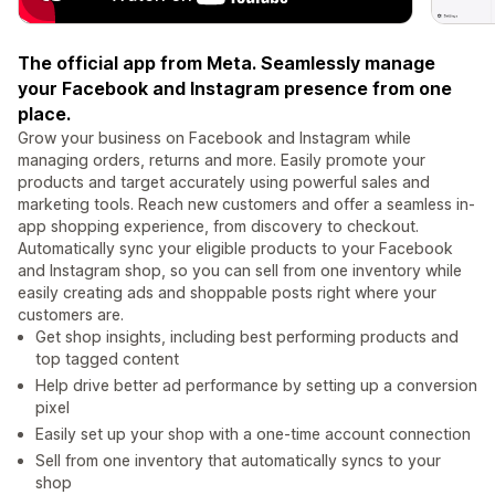
The official app from Meta. Seamlessly manage
your Facebook and Instagram presence from one
place.
Grow your business on Facebook and Instagram while
managing orders, returns and more. Easily promote your
products and target accurately using powerful sales and
marketing tools. Reach new customers and offer a seamless in-
app shopping experience, from discovery to checkout.
Automatically sync your eligible products to your Facebook
and Instagram shop, so you can sell from one inventory while
easily creating ads and shoppable posts right where your
customers are.
Get shop insights, including best performing products and
top tagged content
Help drive better ad performance by setting up a conversion
pixel
Easily set up your shop with a one-time account connection
Sell from one inventory that automatically syncs to your
shop