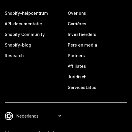
Shopify-helpcentrum
Over ons
API-documentatie
Carrières
Shopify Community
Investeerders
Shopify-blog
Pers en media
Research
Partners
Affiliates
Juridisch
Servicestatus