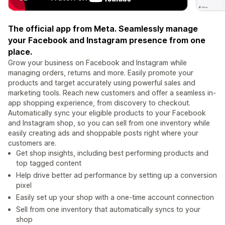
The official app from Meta. Seamlessly manage
your Facebook and Instagram presence from one
place.
Grow your business on Facebook and Instagram while
managing orders, returns and more. Easily promote your
products and target accurately using powerful sales and
marketing tools. Reach new customers and offer a seamless in-
app shopping experience, from discovery to checkout.
Automatically sync your eligible products to your Facebook
and Instagram shop, so you can sell from one inventory while
easily creating ads and shoppable posts right where your
customers are.
Get shop insights, including best performing products and
top tagged content
Help drive better ad performance by setting up a conversion
pixel
Easily set up your shop with a one-time account connection
Sell from one inventory that automatically syncs to your
shop