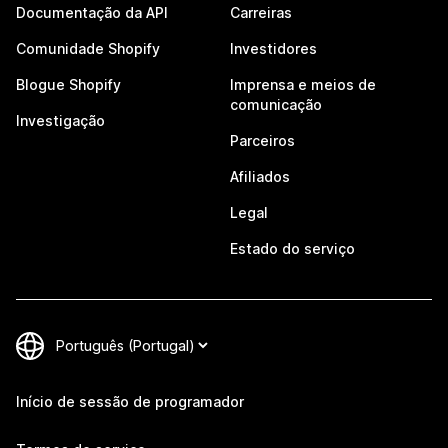
Documentação da API
Carreiras
Comunidade Shopify
Investidores
Blogue Shopify
Imprensa e meios de
comunicação
Investigação
Parceiros
Afiliados
Legal
Estado do serviço
Início de sessão de programador