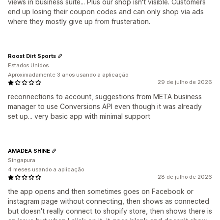
views in business suite... Plus our shop isn't visible. Customers
end up losing their coupon codes and can only shop via ads
where they mostly give up from frusteration.
Roost Dirt Sports
Estados Unidos
Aproximadamente 3 anos usando a aplicação
29 de julho de 2026
reconnections to account, suggestions from META business
manager to use Conversions API even though it was already
set up... very basic app with minimal support
AMADEA SHINE
Singapura
4 meses usando a aplicação
28 de julho de 2026
the app opens and then sometimes goes on Facebook or
instagram page without connecting, then shows as connected
but doesn't really connect to shopify store, then shows there is