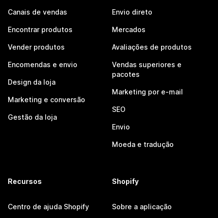
Canais de vendas
Envio direto
Encontrar produtos
Mercados
Vender produtos
Avaliações de produtos
Encomendas e envio
Vendas superiores e
pacotes
Design da loja
Marketing por e-mail
Marketing e conversão
SEO
Gestão da loja
Envio
Moeda e tradução
Recursos
Shopify
Centro de ajuda Shopify
Sobre a aplicação